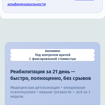
конфиденциальности
Анонимно
Под контролем врачей
С фиксированной стоимостью
Реабилитация за 21 день —
быстро, полноценно, без срывов
Медицинская детоксикация + ежедневная
психотерапия + навыки трезвости — всё за 3
недели.