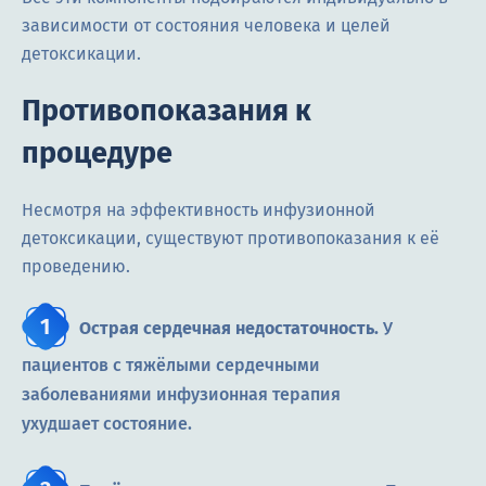
зависимости от состояния человека и целей
детоксикации.
Противопоказания к
процедуре
Несмотря на эффективность инфузионной
детоксикации, существуют противопоказания к её
проведению.
Острая сердечная недостаточность.
У
пациентов с тяжёлыми сердечными
заболеваниями инфузионная терапия
ухудшает состояние.