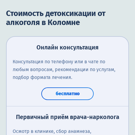
Стоимость детоксикации от
алкоголя в Коломне
Онлайн консультация
Консультация по телефону или в чате по
любым вопросам, рекомендации по услугам,
подбор формата лечения.
бесплатно
Первичный приём врача-нарколога
Осмотр в клинике, сбор анамнеза,