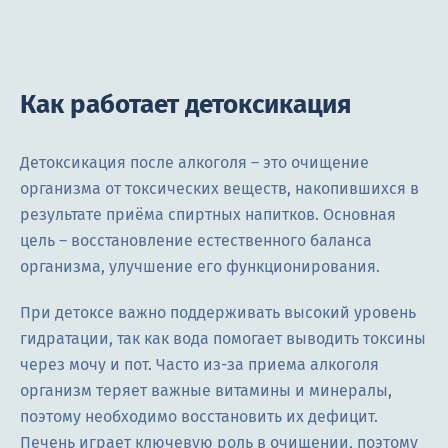
Как работает детоксикация
Детоксикация после алкоголя – это очищение
организма от токсических веществ, накопившихся в
результате приёма спиртных напитков. Основная
цель ― восстановление естественного баланса
организма, улучшение его функционирования.
При детоксе важно поддерживать высокий уровень
гидратации, так как вода помогает выводить токсины
через мочу и пот. Часто из-за приема алкоголя
организм теряет важные витамины и минералы,
поэтому необходимо восстановить их дефицит.
Печень играет ключевую роль в очищении, поэтому