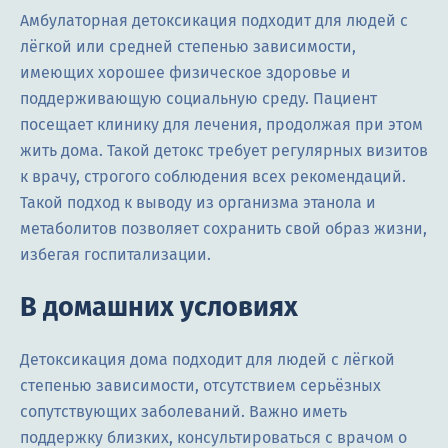
Амбулаторная детоксикация подходит для людей с
лёгкой или средней степенью зависимости,
имеющих хорошее физическое здоровье и
поддерживающую социальную среду. Пациент
посещает клинику для лечения, продолжая при этом
жить дома. Такой детокс требует регулярных визитов
к врачу, строгого соблюдения всех рекомендаций.
Такой подход к выводу из организма этанола и
метаболитов позволяет сохранить свой образ жизни,
избегая госпитализации.
В домашних условиях
Детоксикация дома подходит для людей с лёгкой
степенью зависимости, отсутствием серьёзных
сопутствующих заболеваний. Важно иметь
поддержку близких, консультироваться с врачом о