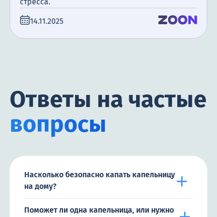
стресса.
14.11.2025
Ответы на частые
вопросы
Насколько безопасно капать капельницу
на дому?
Поможет ли одна капельница, или нужно