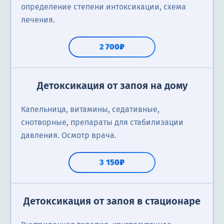
определение степени интоксикации, схема
лечения.
2 700₽
Детоксикация от запоя на дому
Капельница, витамины, седативные,
снотворные, препараты для стабилизации
давления. Осмотр врача.
3 150₽
Детоксикация от запоя в стационаре