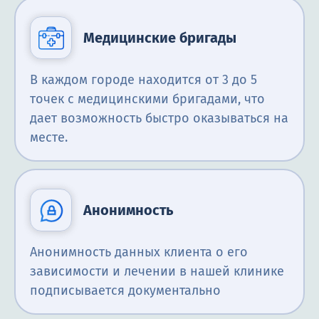
Медицинские бригады
В каждом городе находится от 3 до 5
точек с медицинскими бригадами, что
дает возможность быстро оказываться на
месте.
Анонимность
Анонимность данных клиента о его
зависимости и лечении в нашей клинике
подписывается документально