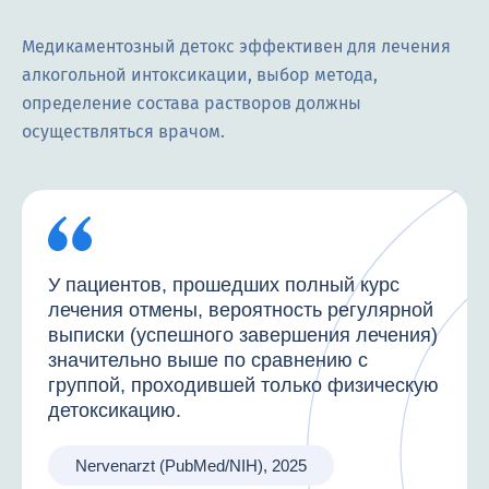
Медикаментозный детокс эффективен для лечения
алкогольной интоксикации, выбор метода,
определение состава растворов должны
осуществляться врачом.
У пациентов, прошедших полный курс
лечения отмены, вероятность регулярной
выписки (успешного завершения лечения)
значительно выше по сравнению с
группой, проходившей только физическую
детоксикацию.
Nervenarzt (PubMed/NIH), 2025