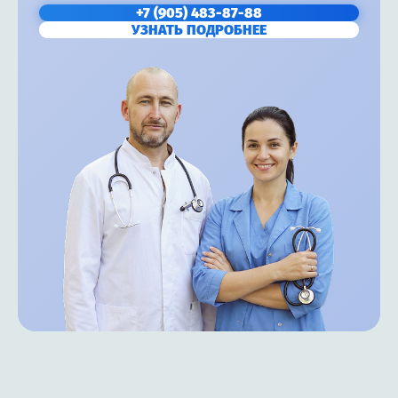
+7 (905) 483-87-88
УЗНАТЬ ПОДРОБНЕЕ