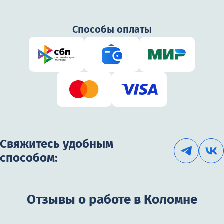
Способы оплаты
Свяжитесь удобным
способом:
Отзывы о работе в Коломне