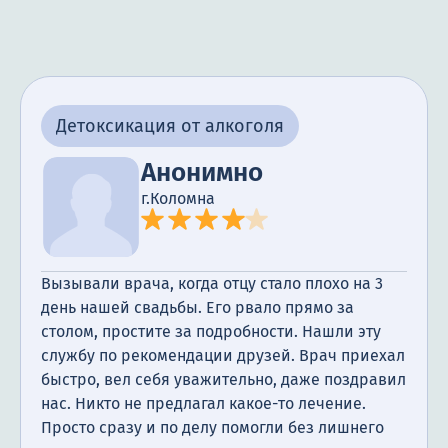
Детоксикация от алкоголя
Анонимно
г.Коломна
Вызывали врача, когда отцу стало плохо на 3
день нашей свадьбы. Его рвало прямо за
столом, простите за подробности. Нашли эту
службу по рекомендации друзей. Врач приехал
быстро, вел себя уважительно, даже поздравил
нас. Никто не предлагал какое-то лечение.
Просто сразу и по делу помогли без лишнего