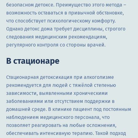
безопасном детоксе. Преимущество этого метода ―
возможность оставаться в привычной обстановке,
что способствует психологическому комфорту.
Однако детокс дома требует дисциплины, строгого
следования медицинским рекомендациям,
регулярного контроля со стороны врачей.
В стационаре
Стационарная детоксикация при алкоголизме
рекомендуется для людей с тяжёлой степенью
зависимости, выявленными хроническими
заболеваниями или отсутствием поддержки в
домашней среде. В клинике пациент под постоянным
наблюдением медицинского персонала, что
позволяет реагировать на любые осложнения,
обеспечивать интенсивную терапию. Такой подход