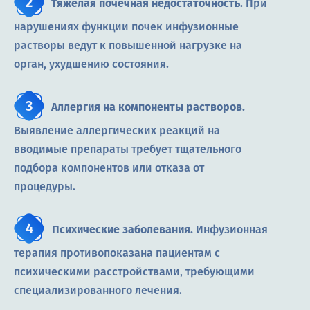
Тяжёлая почечная недостаточность.
При
нарушениях функции почек инфузионные
растворы ведут к повышенной нагрузке на
орган, ухудшению состояния.
Аллергия на компоненты растворов.
Выявление аллергических реакций на
вводимые препараты требует тщательного
подбора компонентов или отказа от
процедуры.
Психические заболевания.
Инфузионная
терапия противопоказана пациентам с
психическими расстройствами, требующими
специализированного лечения.