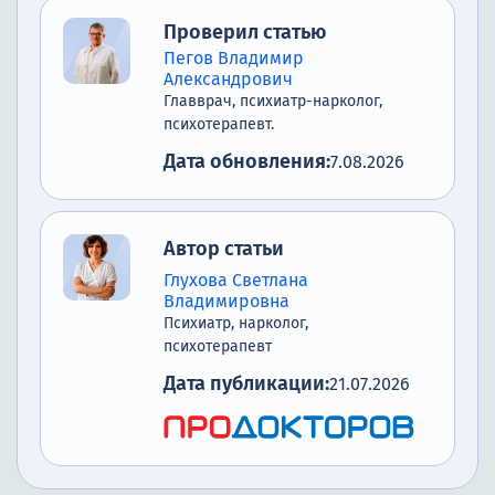
Проверил статью
Пегов Владимир
Александрович
Главврач, психиатр-нарколог,
психотерапевт.
Дата обновления:
7.08.2026
Автор статьи
Глухова Светлана
Владимировна
Психиатр, нарколог,
психотерапевт
Дата публикации:
21.07.2026