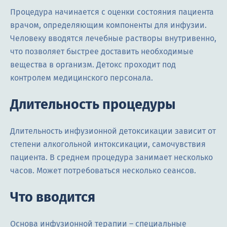
Процедура начинается с оценки состояния пациента
врачом, определяющим компоненты для инфузии.
Человеку вводятся лечебные растворы внутривенно,
что позволяет быстрее доставить необходимые
вещества в организм. Детокс проходит под
контролем медицинского персонала.
Длительность процедуры
Длительность инфузионной детоксикации зависит от
степени алкогольной интоксикации, самочувствия
пациента. В среднем процедура занимает несколько
часов. Может потребоваться несколько сеансов.
Что вводится
Основа инфузионной терапии ― специальные