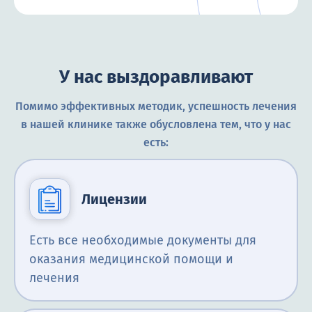
У нас выздоравливают
Помимо эффективных методик, успешность лечения
в нашей клинике также обусловлена тем, что у нас
есть:
Лицензии
Есть все необходимые документы для
оказания медицинской помощи и
лечения