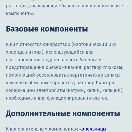
растворы, включающие базовые и дополнительные
компоненты.
Базовые компоненты
К ним относятся физраствор (изотонический р-р
хлорида натрия), использующийся для
восстановления водно-солевого баланса и
предотвращения обезвоживания; раствор глюкозы,
помогающий восстановить энергетические запасы,
улучшить обменные процессы; раствор Рингера,
содержащий электролиты (натрий, калий, кальций),
необходимые для функционирования клеток.
Дополнительные компоненты
К дополнительным компонентам
капельницы