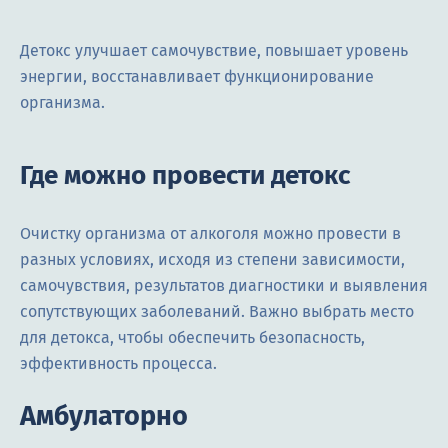
Детокс улучшает самочувствие, повышает уровень
энергии, восстанавливает функционирование
организма.
Где можно провести детокс
Очистку организма от алкоголя можно провести в
разных условиях, исходя из степени зависимости,
самочувствия, результатов диагностики и выявления
сопутствующих заболеваний. Важно выбрать место
для детокса, чтобы обеспечить безопасность,
эффективность процесса.
Амбулаторно