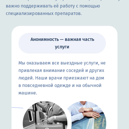
важно поддерживать её работу с помощью
специализированных препаратов.
Анонимность — важная часть
услуги
Мы оказываем все выездные услуги, не
привлекая внимание соседей и других
людей. Наши врачи приезжают на дом
в повседневной одежде и на обычной
машине.