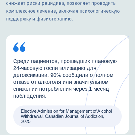
снижает риски рецидива, позволяет проводить
комплексное лечение, включая психологическую
поддержку и физиотерапию.
Среди пациентов, прошедших плановую
24-часовую госпитализацию для
детоксикации, 90% сообщили о полном
отказе от алкоголя или значительном
снижении потребления через 1 месяц
наблюдения.
Elective Admission for Management of Alcohol
Withdrawal, Canadian Journal of Addiction,
2025