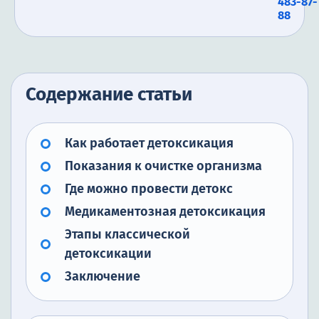
483-87-
88
Содержание статьи
Как работает детоксикация
Показания к очистке организма
Где можно провести детокс
Медикаментозная детоксикация
Этапы классической
детоксикации
Заключение