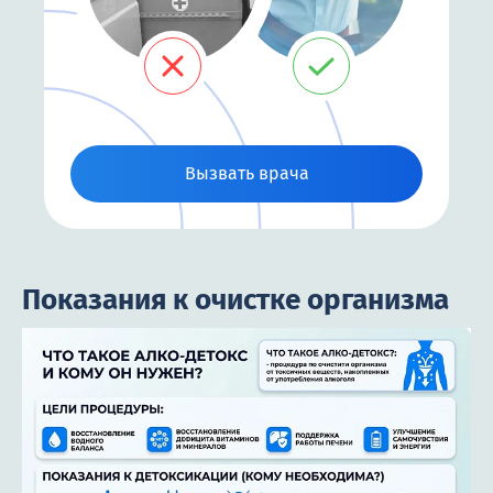
Вызвать врача
Показания к очистке организма