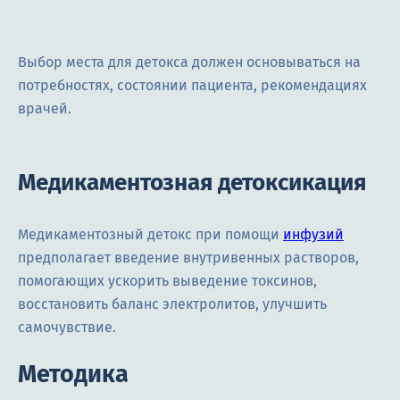
Выбор места для детокса должен основываться на
потребностях, состоянии пациента, рекомендациях
врачей.
Медикаментозная детоксикация
Медикаментозный детокс при помощи
инфузий
предполагает введение внутривенных растворов,
помогающих ускорить выведение токсинов,
восстановить баланс электролитов, улучшить
самочувствие.
Методика