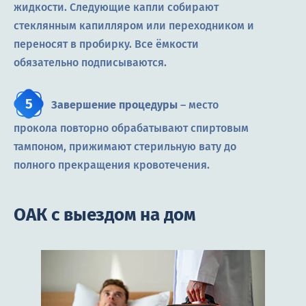
жидкости. Следующие капли собирают
стеклянным капилляром или переходником и
переносят в пробирку. Все ёмкости
обязательно подписываются.
Завершение процедуры
– место
прокола повторно обрабатывают спиртовым
тампоном, прижимают стерильную вату до
полного прекращения кровотечения.
ОАК с выездом на дом