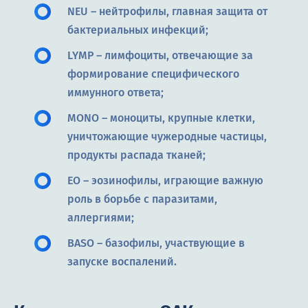
NEU – нейтрофилы, главная защита от
бактериальных инфекций;
LYMP – лимфоциты, отвечающие за
формирование специфического
иммунного ответа;
MONO – моноциты, крупные клетки,
уничтожающие чужеродные частицы,
продукты распада тканей;
EO – эозинофилы, играющие важную
роль в борьбе с паразитами,
аллергиями;
BASO – базофилы, участвующие в
запуске воспалений.