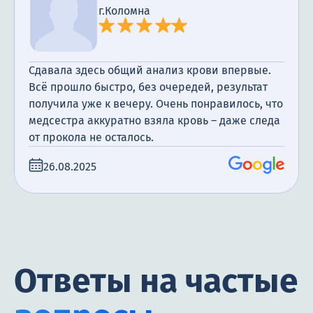
г.Коломна
Сдавала здесь общий анализ крови впервые.
Всё прошло быстро, без очередей, результат
получила уже к вечеру. Очень понравилось, что
медсестра аккуратно взяла кровь – даже следа
от прокола не осталось.
26.08.2025
Ответы на частые