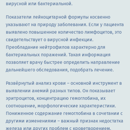
вирусной или бактериальной.
Показатели лейкоцитарной формулы косвенно
указывают на природу заболевания. Если у пациента
выявлено повышенное количество лимфоцитов, это
свидетельствует о вирусной инфекции.
Преобладание нейтрофилов характерно для
бактериальных поражений. Такая информация
позволяет врачу быстрее определить направление
дальнейшего обследования, подобрать лечение.
Развёрнутый анализ крови – основной инструмент в
выявлении анемий разных типов. Он показывает
эритроцитов, концентрацию гемоглобина, их
соотношение, морфологические характеристики.
Пониженное содержание гемоглобина в сочетании с
другими изменениями – важный признак недостатка
железа или других проблем с кроветворением.