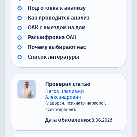
Подготовка к анализу
Как проводится анализ
ОАК с выездом на дом
Расшифровка ОАК
Почему выбирают нас
Список литературы
Проверил статью
Пегов Владимир
Александрович
Главврач, психиатр-нарколог,
психотерапевт.
Дата обновления:
8.08.2026