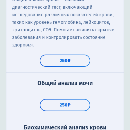
диагностический тест, включающий
исследование различных показателей крови,
таких как уровень гемоглобина, лейкоцитов,
эритроцитов, СОЭ. Помогает выявить скрытые
заболевания и контролировать состояние
здоровья.
250₽
Общий анализ мочи
250₽
Биохимический анализ крови