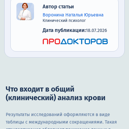
Автор статьи
Воронина Наталья Юрьевна
Клинический психолог
Дата публикации:
18.07.2026
Что входит в общий
(клинический) анализ крови
Результаты исследований оформляются в виде
таблицы с международными сокращениями. Такая