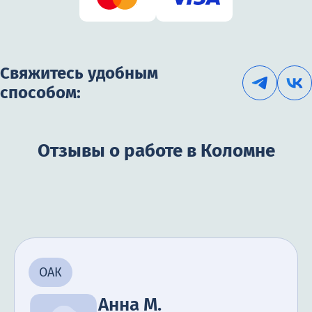
Свяжитесь удобным
способом:
Отзывы о работе в Коломне
ОАК
Анна М.