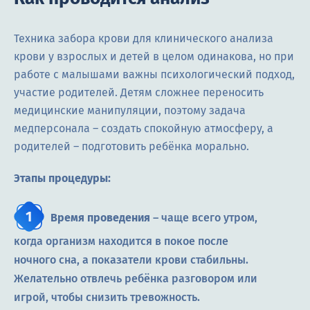
Техника забора крови для клинического анализа
крови у взрослых и детей в целом одинакова, но при
работе с малышами важны психологический подход,
участие родителей. Детям сложнее переносить
медицинские манипуляции, поэтому задача
медперсонала – создать спокойную атмосферу, а
родителей – подготовить ребёнка морально.
Этапы процедуры:
Время проведения
– чаще всего утром,
когда организм находится в покое после
ночного сна, а показатели крови стабильны.
Желательно отвлечь ребёнка разговором или
игрой, чтобы снизить тревожность.