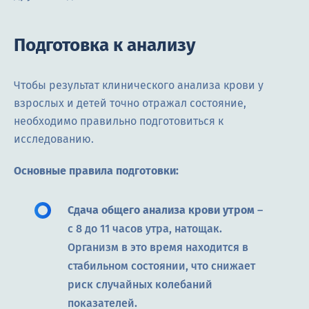
Подготовка к анализу
Чтобы результат клинического анализа крови у
взрослых и детей точно отражал состояние,
необходимо правильно подготовиться к
исследованию.
Основные правила подготовки:
Сдача общего анализа крови утром
–
с 8 до 11 часов утра, натощак.
Организм в это время находится в
стабильном состоянии, что снижает
риск случайных колебаний
показателей.