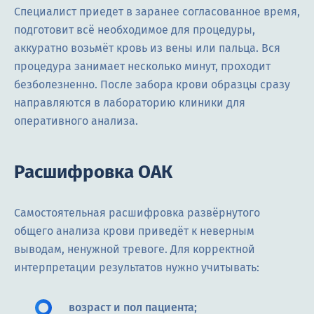
Специалист приедет в заранее согласованное время,
подготовит всё необходимое для процедуры,
аккуратно возьмёт кровь из вены или пальца. Вся
процедура занимает несколько минут, проходит
безболезненно. После забора крови образцы сразу
направляются в лабораторию клиники для
оперативного анализа.
Расшифровка ОАК
Самостоятельная расшифровка развёрнутого
общего анализа крови приведёт к неверным
выводам, ненужной тревоге. Для корректной
интерпретации результатов нужно учитывать:
возраст и пол пациента;