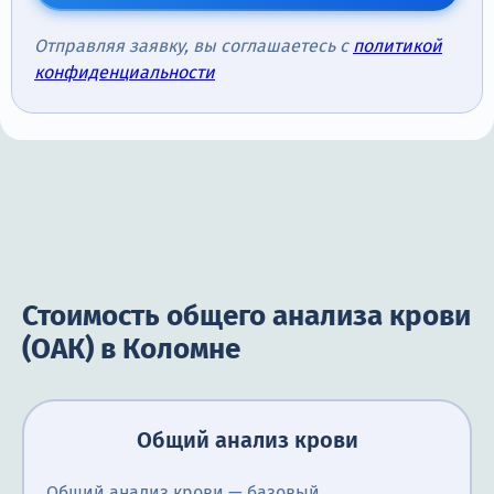
Отправляя заявку, вы соглашаетесь с
политикой
конфиденциальности
Стоимость общего анализа крови
(ОАК) в Коломне
Общий анализ крови
Общий анализ крови — базовый