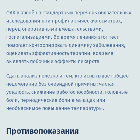
ОАК включён в стандартный перечень обязательных
исследований при профилактических осмотрах,
перед оперативными вмешательствами,
госпитализациями. Во время лечения этот тест
помогает контролировать динамику заболевания,
оценивать эффективность терапии, вовремя
выявлять побочные эффекты лекарств.
Сдать анализ полезно и тем, кто испытывает общее
недомогание без очевидной причины: частая
усталость, снижение работоспособности, головные
боли, периодические боли в мышцах или
необъяснимое повышение температуры.
Противопоказания