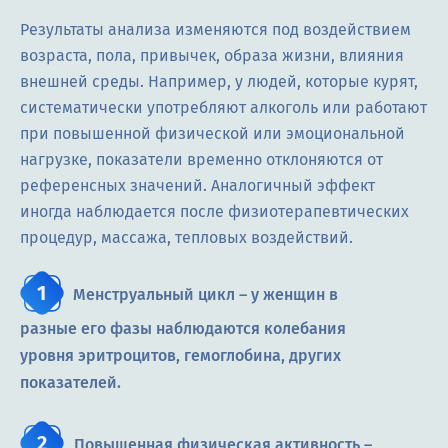
Результаты анализа изменяются под воздействием
возраста, пола, привычек, образа жизни, влияния
внешней среды. Например, у людей, которые курят,
систематически употребляют алкоголь или работают
при повышенной физической или эмоциональной
нагрузке, показатели временно отклоняются от
референсных значений. Аналогичный эффект
иногда наблюдается после физиотерапевтических
процедур, массажа, тепловых воздействий.
Менструальный цикл – у женщин в
разные его фазы наблюдаются колебания
уровня эритроцитов, гемоглобина, других
показателей.
Повышенная физическая активность –