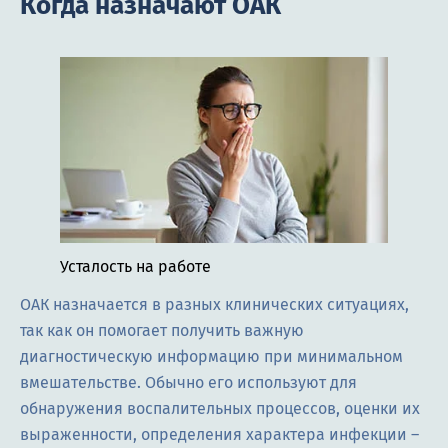
Когда назначают ОАК
Усталость на работе
ОАК назначается в разных клинических ситуациях,
так как он помогает получить важную
диагностическую информацию при минимальном
вмешательстве. Обычно его используют для
обнаружения воспалительных процессов, оценки их
выраженности, определения характера инфекции –