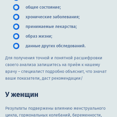
общее состояние;
хронические заболевания;
принимаемые лекарства;
образ жизни;
данные других обследований.
Для получения точной и понятной расшифровки
своего анализа запишитесь на приём к нашему
врачу – специалист подробно объяснит, что значат
ваши показатели, даст рекомендации/
У женщин
Результаты подвержены влиянию менструального
цикла, гормональных колебаний, беременности,