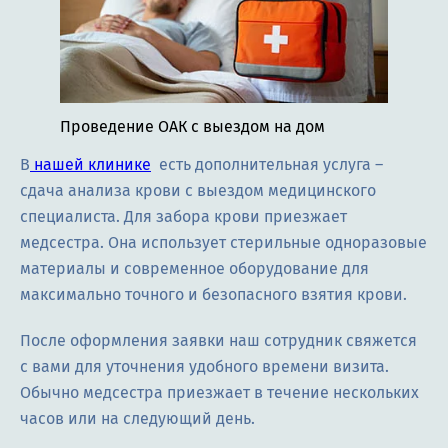
Проведение ОАК с выездом на дом
В
нашей клинике
есть дополнительная услуга –
сдача анализа крови с выездом медицинского
специалиста. Для забора крови приезжает
медсестра. Она использует стерильные одноразовые
материалы и современное оборудование для
максимально точного и безопасного взятия крови.
После оформления заявки наш сотрудник свяжется
с вами для уточнения удобного времени визита.
Обычно медсестра приезжает в течение нескольких
часов или на следующий день.