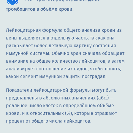
тромбоцитов в объёме крови.
Лейкоцитарная формула общего анализа крови из
вены выделяется в отдельную часть, так как она
раскрывает более детальную картину состояния
иммунной системы. Обычно врач сначала обращает
внимание на общее количество лейкоцитов, а затем
анализирует соотношение их видов, чтобы понять,
какой сегмент иммунной защиты пострадал.
Показатели лейкоцитарной формулы могут быть
представлены в абсолютных значениях (абс.) —
реальное число клеток в определённом объёме
крови, и в относительных (%), которые отражают
процент от общего числа лейкоцитов.