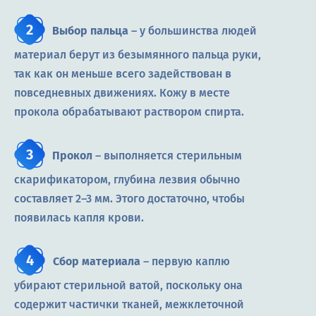
Выбор пальца
– у большинства людей
материал берут из безымянного пальца руки,
так как он меньше всего задействован в
повседневных движениях. Кожу в месте
прокола обрабатывают раствором спирта.
Прокол
– выполняется стерильным
скарификатором, глубина лезвия обычно
составляет 2–3 мм. Этого достаточно, чтобы
появилась капля крови.
Сбор материала
– первую каплю
убирают стерильной ватой, поскольку она
содержит частички тканей, межклеточной