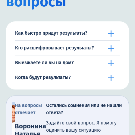
вопросы
Как быстро придут результаты?
Кто расшифровывает результаты?
Выезжаете ли вы на дом?
Когда будут результаты?
На вопросы
Остались сомнения или не нашли
отвечает
ответа?
Задайте свой вопрос. Я помогу
Воронина
оценить вашу ситуацию
Наталья