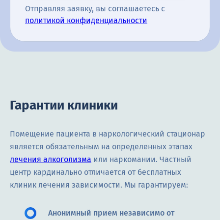
Отправляя заявку, вы соглашаетесь с
политикой конфиденциальности
Гарантии клиники
Помещение пациента в наркологический стационар
является обязательным на определенных этапах
лечения алкоголизма
или наркомании. Частный
центр кардинально отличается от бесплатных
клиник лечения зависимости. Мы гарантируем:
Анонимный прием независимо от