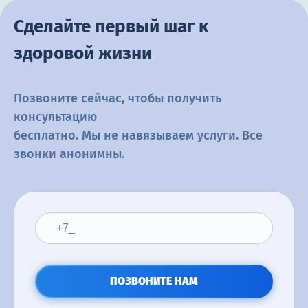
Сделайте первый шаг к
здоровой жизни
Позвоните сейчас, чтобы получить
консультацию
бесплатно. Мы не навязываем услуги. Все
звонки анонимны.
ПОЗВОНИТЕ НАМ