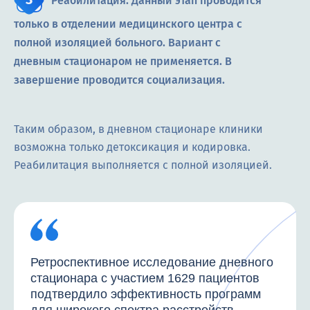
Реабилитация. Данный этап проводится
только в отделении медицинского центра с
полной изоляцией больного. Вариант с
дневным стационаром не применяется. В
завершение проводится социализация.
Таким образом, в дневном стационаре клиники
возможна только детоксикация и кодировка.
Реабилитация выполняется с полной изоляцией.
Ретроспективное исследование дневного
стационара с участием 1629 пациентов
подтвердило эффективность программ
для широкого спектра расстройств.