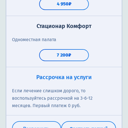
4 950₽
Стационар Комфорт
Одноместная палата
7 200₽
Рассрочка на услуги
Если лечение слишком дорого, то
воспользуйтесь рассрочкой на 3-6-12
месяцев. Первый платеж 0 руб.