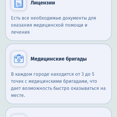
Лицензии
Есть все необходимые документы для
оказания медицинской помощи и
лечения
Медицинские бригады
В каждом городе находится от 3 до 5
точек с медицинскими бригадами, что
дает возможность быстро оказываться на
месте.