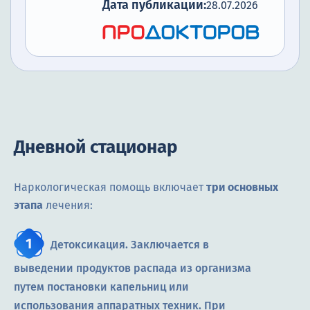
Дата публикации:
28.07.2026
Дневной стационар
Наркологическая помощь включает
три основных
этапа
лечения:
Детоксикация. Заключается в
выведении продуктов распада из организма
путем постановки капельниц или
использования аппаратных техник. При