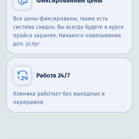
Фиксированные цены
Все цены фиксированы, также есть
система скидок. Вы всегда будете в курсе
прайса заранее. Никакого навязывания
доп. услуг
Работа 24/7
Клиника работает без выходных и
перерывов