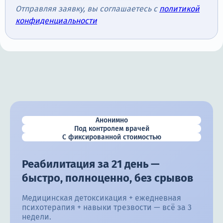
Отправляя заявку, вы соглашаетесь с
политикой
конфиденциальности
Анонимно
Под контролем врачей
С фиксированной стоимостью
Реабилитация за 21 день —
быстро, полноценно, без срывов
Медицинская детоксикация + ежедневная
психотерапия + навыки трезвости — всё за 3
недели.