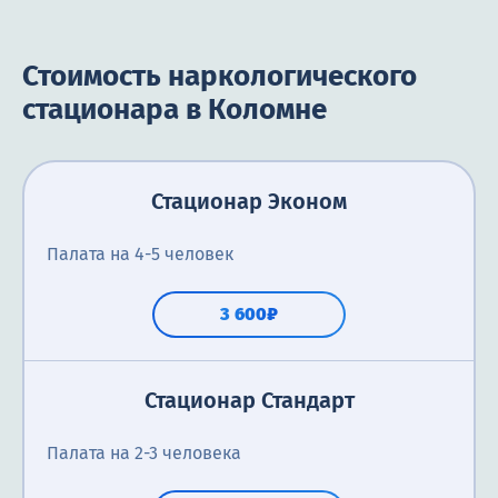
Стоимость наркологического
стационара в Коломне
Стационар Эконом
Палата на 4-5 человек
3 600₽
Стационар Стандарт
Палата на 2-3 человека