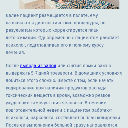
Далее пациент размещается в палате, ему
назначаются диагностические процедуры, по
результатам которых корректируется план
детоксикации. Одновременно с пациентом работает
психолог, подготавливая его к полному курсу
лечения.
После
вывода из запоя
или снятия ломки важно
выдержать 5–7 дней трезвости. В домашних условиях
добиться этого сложно. Вместе с тем, если начать
кодирование при наличии продуктов распада
токсических веществ в крови, возможно резкое
ухудшение самочувствия человека. В течение
подготовительной недели с пациентом работают
психологи, наркологи, составляется план кодировки.
После ее выполнения больной сразу направляется