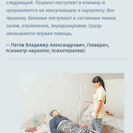
следующий. Пациент поступает в клинику и
направляется на консультацию к наркологу. Как
правило, больные поступают в состоянии ломки,
запоя, отравления, передозировки. Сразу
оказывается первая помощь.