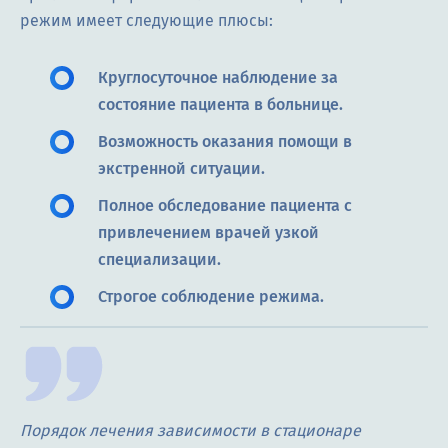
режим имеет следующие плюсы:
Круглосуточное наблюдение за
состояние пациента в больнице.
Возможность оказания помощи в
экстренной ситуации.
Полное обследование пациента с
привлечением врачей узкой
специализации.
Строгое соблюдение режима.
Порядок лечения зависимости в стационаре