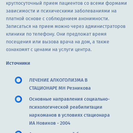
круглосуточный прием пациентов со всеми формами
зависимости и психическими заболеваниями на
платной основе с соблюдением анонимности.
Записаться на прием можно через администраторов
клиники по телефону. Они предложат время
посещения или вызова врача на дом, а также
ознакомят с ценами на услуги центра.
Источники
ЛЕЧЕНИЕ АЛКОГОЛИЗМА В
СТАЦИОНАРЕ МН Резникова
Основные направления социально-
психологической реабилитации
наркоманов в условиях стационара
ИА Новиков - 2004