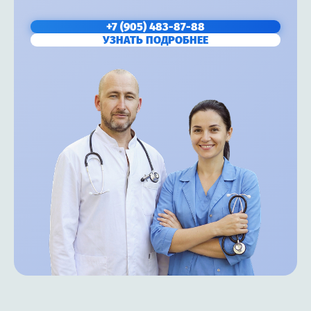
+7 (905) 483-87-88
УЗНАТЬ ПОДРОБНЕЕ