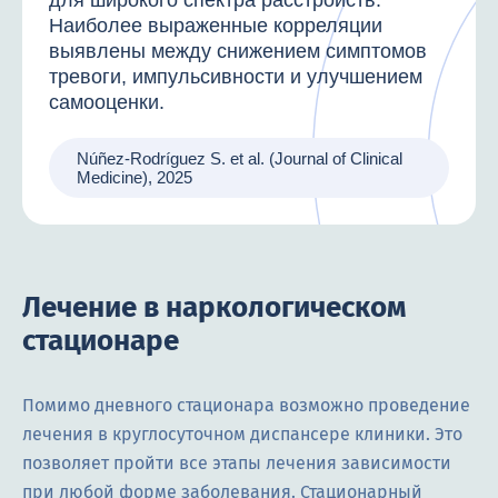
Наиболее выраженные корреляции
выявлены между снижением симптомов
тревоги, импульсивности и улучшением
самооценки.
Núñez-Rodríguez S. et al. (Journal of Clinical
Medicine), 2025
Лечение в наркологическом
стационаре
Помимо дневного стационара возможно проведение
лечения в круглосуточном диспансере клиники. Это
позволяет пройти все этапы лечения зависимости
при любой форме заболевания. Стационарный