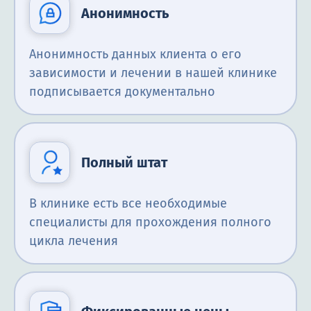
Анонимность
Анонимность данных клиента о его
зависимости и лечении в нашей клинике
подписывается документально
Полный штат
В клинике есть все необходимые
специалисты для прохождения полного
цикла лечения