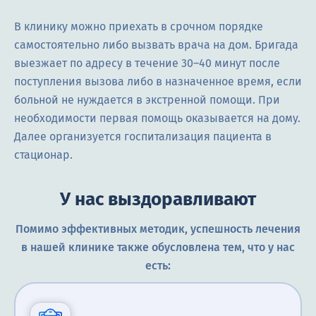
В клинику можно приехать в срочном порядке
самостоятельно либо вызвать врача на дом. Бригада
выезжает по адресу в течение 30–40 минут после
поступления вызова либо в назначенное время, если
больной не нуждается в экстренной помощи. При
необходимости первая помощь оказывается на дому.
Далее организуется госпитализация пациента в
стационар.
У нас выздоравливают
Помимо эффективных методик, успешность лечения
в нашей клинике также обусловлена тем, что у нас
есть: