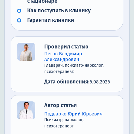
стационаре
Как поступить в клинику
Гарантии клиники
Проверил статью
Пегов Владимир
Александрович
Главврач, психиатр-нарколог,
психотерапевт.
Дата обновления:
6.08.2026
Автор статьи
Подварко Юрий Юрьевич
Психиатр, нарколог,
психотерапевт