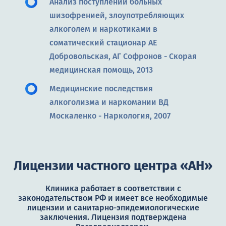
Анализ поступлений больных
шизофренией, злоупотребляющих
алкоголем и наркотиками в
соматический стационар АЕ
Добровольская, АГ Софронов - Скорая
медицинская помощь, 2013
Медицинские последствия
алкоголизма и наркомании ВД
Москаленко - Наркология, 2007
Лицензии частного центра «АН»
Клиника работает в соответствии с
законодательством РФ и имеет все необходимые
лицензии и санитарно-эпидемиологические
заключения. Лицензия подтверждена