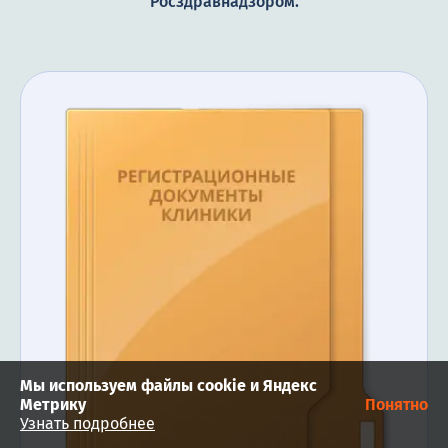
Росздравнадзором.
Мы используем файлы cookie и Яндекс
Метрику
Понятно
Узнать подробнее