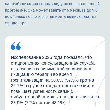
на реабилитацию по индивидуально составленной
программе. Она может занять от 6 месяцев до 1–5
лет. Только после этого пациента выписывают из
стационара.
Исследование 2025 года показало, что
стационарная консультационная служба
по лечению зависимостей увеличивает
инициацию терапии во время
госпитализации на 30,6% (57,3% против
26,7% в группе стандартного лечения) и
повышает успешность связи с
амбулаторной помощью после выписки на
23,9% (72% против 48,1%).