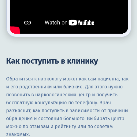
Как поступить в клинику
Обратиться к наркологу может как сам пациента, так
и его родственники или близкие. Для этого нужно
позвонить в наркологический центр и получить
бесплатную консультацию по телефону. Врач
разъяснит, как поступить в зависимости от причины
обращения и состояния больного. Выбирать центр
можно по отзывам и рейтингу или по советам
знакомых.