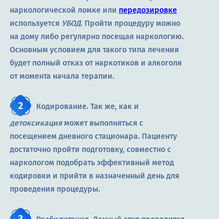
наркологической ломке или
передозировке
используется
УБОД
. Пройти процедуру можно
на дому либо регулярно посещая наркологию.
Основным условием для такого типа лечения
будет полный отказ от наркотиков и алкоголя
от момента начала терапии.
Кодирование. Так же, как и
детоксикация
может выполняться с
посещением дневного стационара. Пациенту
достаточно пройти подготовку, совместно с
наркологом подобрать эффективный метод
кодировки и прийти в назначенный день для
проведения процедуры.