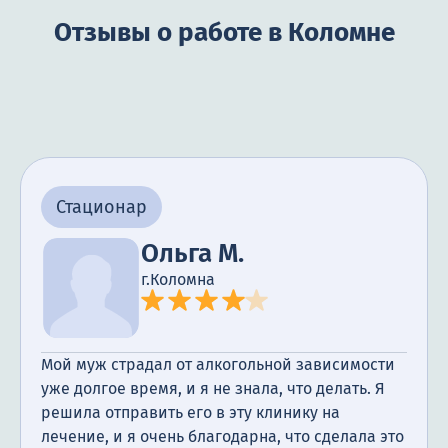
Отзывы о работе в Коломне
Стационар
Ольга М.
г.Коломна
Мой муж страдал от алкогольной зависимости
уже долгое время, и я не знала, что делать. Я
решила отправить его в эту клинику на
лечение, и я очень благодарна, что сделала это