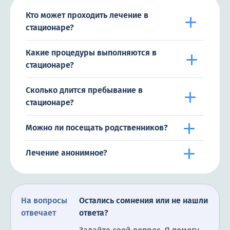
Кто может проходить лечение в
стационаре?
Какие процедуры выполняются в
стационаре?
Сколько длится пребывание в
стационаре?
Можно ли посещать родственников?
Лечение анонимное?
На вопросы
Остались сомнения или не нашли
отвечает
ответа?