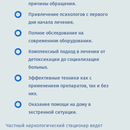
причины обращения.
Привлечение психологов с первого
дня начала лечения.
Полное обследование на
современном оборудовании.
Комплексный подход в лечении от
детоксикации до социализации
больных.
Эффективные техники как с
применением препаратов, так и без
них.
Оказание помощи на дому в
экстренной ситуации.
Частный наркологический стационар ведет