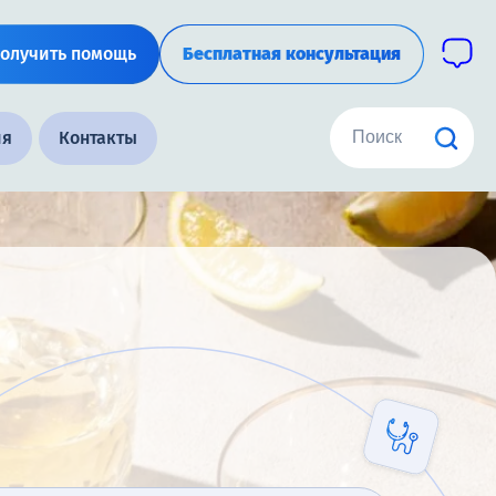
олучить помощь
Бесплатная консультация
ия
Контакты