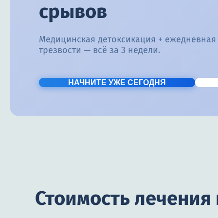
срывов
Медицинская детоксикация + ежедневная
трезвости — всё за 3 недели.
НАЧНИТЕ УЖЕ СЕГОДНЯ
Стоимость лечения