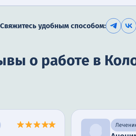
Свяжитесь удобным способом:
ывы о работе в Кол
лизма
Лечени