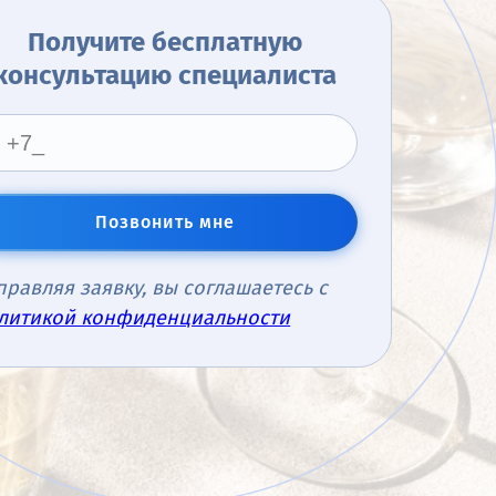
Получите бесплатную
консультацию специалиста
Позвонить мне
правляя заявку, вы соглашаетесь с
литикой конфиденциальности