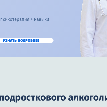
 психотерапия + навыки
УЗНАТЬ ПОДРОБНЕЕ
 подросткового алкогол