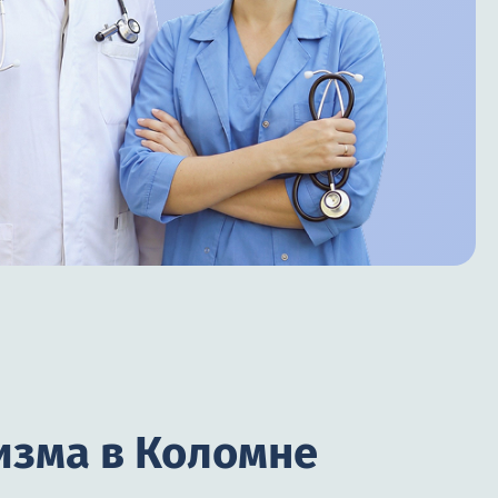
изма в Коломне