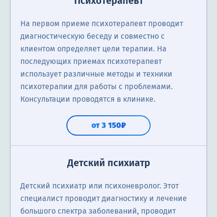
Психотерапевт
На первом приеме психотерапевт проводит
диагностическую беседу и совместно с
клиентом определяет цели терапии. На
последующих приемах психотерапевт
использует различные методы и техники
психотерапии для работы с проблемами.
Консультации проводятся в клинике.
от 3 150₽
Детский психиатр
Детский психиатр или психоневролог. Этот
специалист проводит диагностику и лечение
большого спектра заболеваний, проводит