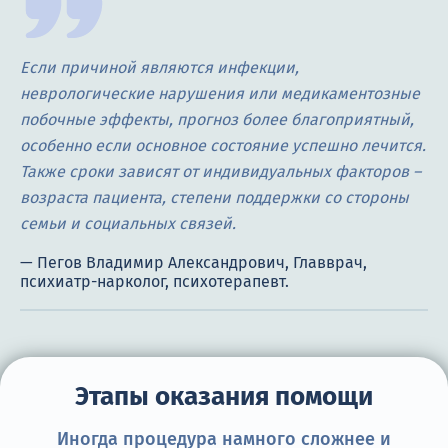
Если причиной являются инфекции,
неврологические нарушения или медикаментозные
побочные эффекты, прогноз более благоприятный,
особенно если основное состояние успешно лечится.
Также сроки зависят от индивидуальных факторов –
возраста пациента, степени поддержки со стороны
семьи и социальных связей.
Этапы оказания помощи
Иногда процедура намного сложнее и