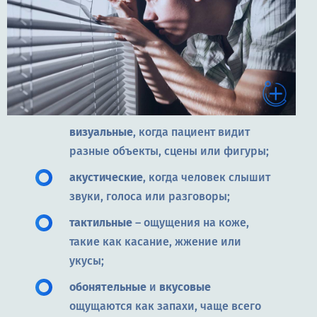
визуальные
, когда пациент видит
разные объекты, сцены или фигуры;
акустические
, когда человек слышит
звуки, голоса или разговоры;
тактильные
– ощущения на коже,
такие как касание, жжение или
укусы;
обонятельные
и
вкусовые
ощущаются как запахи, чаще всего