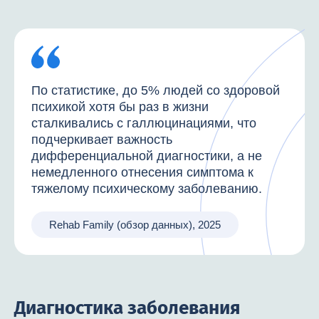
По статистике, до 5% людей со здоровой
психикой хотя бы раз в жизни
сталкивались с галлюцинациями, что
подчеркивает важность
дифференциальной диагностики, а не
немедленного отнесения симптома к
тяжелому психическому заболеванию.
Rehab Family (обзор данных), 2025
Диагностика заболевания