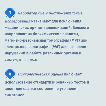
Лабораторные и инструментальные
исследования
назначают для исключения
медицинских причин галлюцинаций. Больного
направляют на биохимические анализы,
магнитно-резонансная томография (МРТ) или
электроэнцефалография (ЭЭГ) для выявления
нарушений в работе различных органов и
систем, в т. ч. мозг.
Психологическая оценка
включает
использование стандартизированных тестов и
анкет для оценки состояния и уточнения
симптомов.