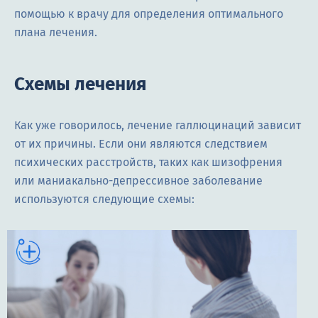
помощью к врачу для определения оптимального
плана лечения.
Схемы лечения
Как уже говорилось, лечение галлюцинаций зависит
от их причины. Если они являются следствием
психических расстройств, таких как шизофрения
или маниакально-депрессивное заболевание
используются следующие схемы: