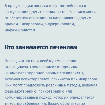
В процессе диагностики могут потребоваться
консультации других специалистов. В зависимости
от обстоятельств пациента направляют к другим
врачам – неврологам, эндокринологам,
инфекционистам.
Кто занимается лечением
После диагностики необходимо лечение
галлюциноза. Схема зависит от причины.
Занимаются терапией разные специалисты,
включая психотерапевта, психиатра или невролога.
Они могут предложить различные методы, включая
фармакотерапию, психотерапию или
комбинированный подход, который определяется
тяжестью заболевания. Важно обратиться за