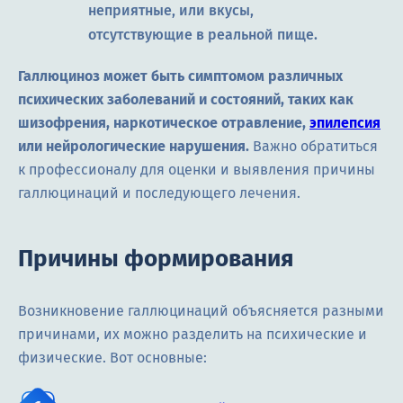
неприятные, или вкусы,
отсутствующие в реальной пище.
Галлюциноз может быть симптомом различных
психических заболеваний и состояний, таких как
шизофрения, наркотическое отравление,
эпилепсия
или нейрологические нарушения.
Важно обратиться
к профессионалу для оценки и выявления причины
галлюцинаций и последующего лечения.
Причины формирования
Возникновение галлюцинаций объясняется разными
причинами, их можно разделить на психические и
физические. Вот основные: