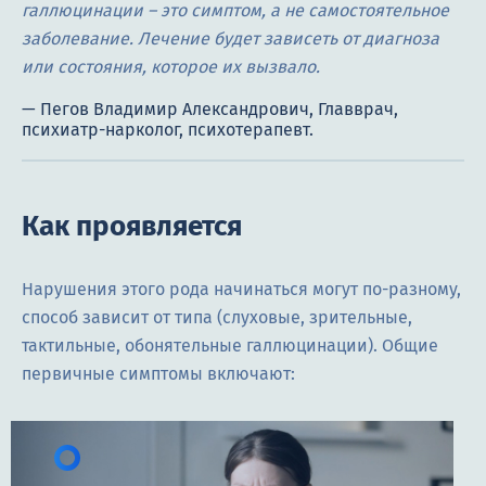
галлюцинации – это симптом, а не самостоятельное
заболевание. Лечение будет зависеть от диагноза
или состояния, которое их вызвало.
Как проявляется
Нарушения этого рода начинаться могут по-разному,
способ зависит от типа (слуховые, зрительные,
тактильные, обонятельные галлюцинации). Общие
первичные симптомы включают: