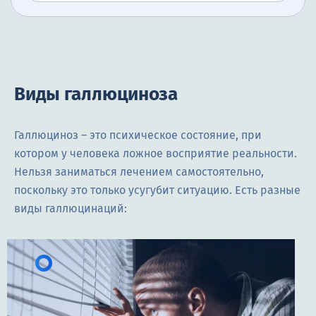
Виды галлюциноза
Галлюциноз – это психическое состояние, при
котором у человека ложное восприятие реальности.
Нельзя заниматься лечением самостоятельно,
поскольку это только усугубит ситуацию. Есть разные
виды галлюцинаций: