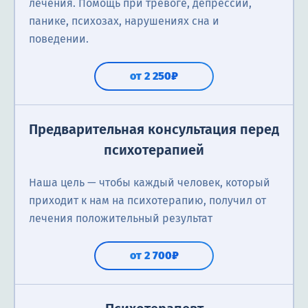
лечения. Помощь при тревоге, депрессии,
панике, психозах, нарушениях сна и
поведении.
от 2 250₽
Предварительная консультация перед
психотерапией
Наша цель — чтобы каждый человек, который
приходит к нам на психотерапию, получил от
лечения положительный результат
от 2 700₽