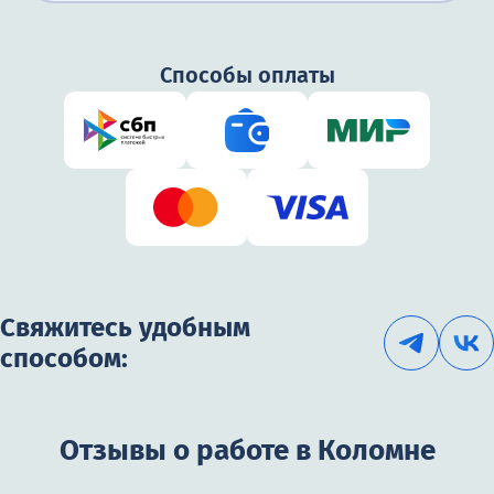
от 2 250₽
Способы оплаты
Свяжитесь удобным
способом:
Отзывы о работе в Коломне