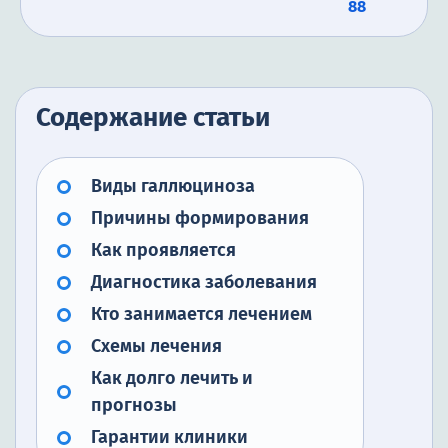
88
Содержание статьи
Виды галлюциноза
Причины формирования
Как проявляется
Диагностика заболевания
Кто занимается лечением
Схемы лечения
Как долго лечить и
прогнозы
Гарантии клиники