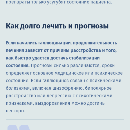
препараты только усугубят состояние пациента.
Как долго лечить и прогнозы
Если начались галлюцинации, продолжительность
лечения зависит от причины расстройства и того,
как быстро удастся достичь стабилизации
состояния.
Прогнозы сильно различаются, сроки
определяет основное медицинское или психическое
состояние. Если галлюциноз связан с психическими
болезнями, включая шизофрению, биполярное
расстройство или депрессию с психотическими
признаками, выздоровления можно достичь
нескоро.