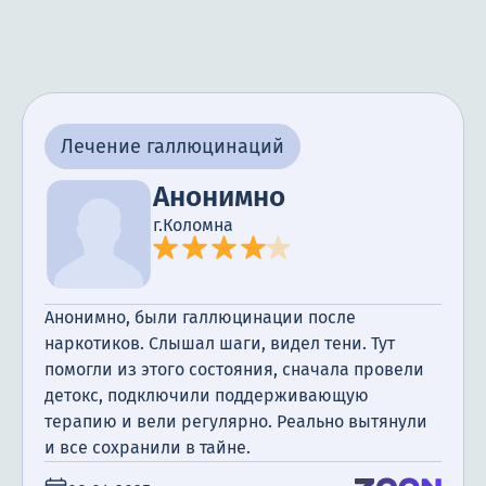
Лечение галлюцинаций
Анонимно
г.Коломна
Анонимно, были галлюцинации после
наркотиков. Слышал шаги, видел тени. Тут
помогли из этого состояния, сначала провели
детокс, подключили поддерживающую
терапию и вели регулярно. Реально вытянули
и все сохранили в тайне.