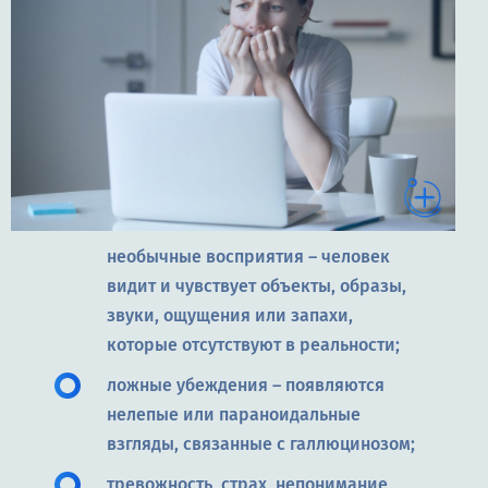
необычные восприятия – человек
видит и чувствует объекты, образы,
звуки, ощущения или запахи,
которые отсутствуют в реальности;
ложные убеждения – появляются
нелепые или параноидальные
взгляды, связанные с галлюцинозом;
тревожность, страх, непонимание