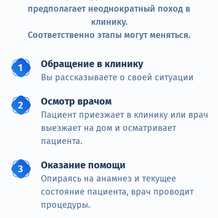
предполагает неоднократный поход в
клинику.
Соответственно этапы могут меняться.
Обращение в клинику
Вы рассказываете о своей ситуации
Осмотр врачом
Пациент приезжает в клинику или врач
выезжает на дом и осматривает
пациента.
Оказание помощи
Опираясь на анамнез и текущее
состояние пациента, врач проводит
процедуры.