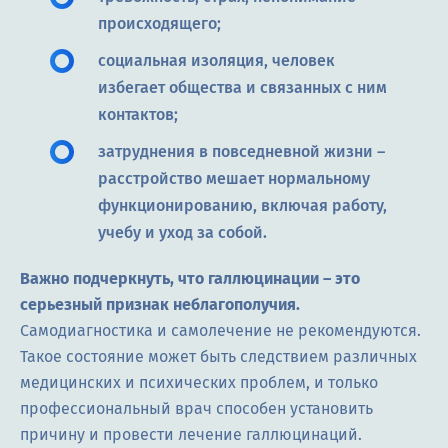
происходящего;
социальная изоляция, человек
избегает общества и связанных с ним
контактов;
затруднения в повседневной жизни –
расстройство мешает нормальному
функционированию, включая работу,
учебу и уход за собой.
Важно подчеркнуть, что галлюцинации – это
серьезный признак неблагополучия.
Самодиагностика и самолечение не рекомендуются.
Такое состояние может быть следствием различных
медицинских и психических проблем, и только
профессиональный врач способен установить
причину и провести лечение галлюцинаций.