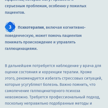
серьезным проблемам, особенно у пожилых
пациентов.
Психотерапия
, включая когнитивно-
поведенческую, может помочь пациентам
понимать происхождение и управлять
галлюцинациями.
В дальнейшем потребуется наблюдение у врача для
оценки состояния и коррекции терапии. Кроме
этого, рекомендуется избегать стрессовых ситуаций,
которые усугубляют болезнь. Важно помнить, что
самолечение галлюцинаторного психоза
невозможно. Требуется профессиональный подход,
поскольку неправильно подобранные методы и