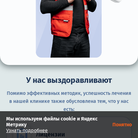
У нас выздоравливают
Помимо эффективных методик, успешность лечения
в нашей клинике также обусловлена тем, что у нас
есть:
Мы используем файлы cookie и Яндекс
Метрику
Понятно
Узнать подробнее
Лицензии