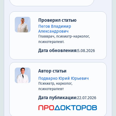
Проверил статью
Пегов Владимир
Александрович
Главврач, психиатр-нарколог,
психотерапевт.
Дата обновления:
5.08.2026
Автор статьи
Подварко Юрий Юрьевич
Психиатр, нарколог,
психотерапевт
Дата публикации:
22.07.2026