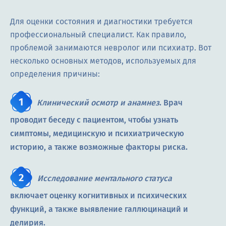
Для оценки состояния и диагностики требуется
профессиональный специалист. Как правило,
проблемой занимаются невролог или психиатр. Вот
несколько основных методов, используемых для
определения причины:
Клинический осмотр и анамнез
. Врач
проводит беседу с пациентом, чтобы узнать
симптомы, медицинскую и психиатрическую
историю, а также возможные факторы риска.
Исследование ментального статуса
включает оценку когнитивных и психических
функций, а также выявление галлюцинаций и
делирия.