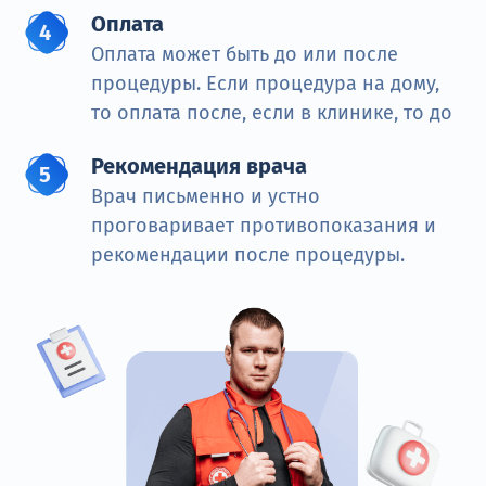
Оплата
Оплата может быть до или после
процедуры. Если процедура на дому,
то оплата после, если в клинике, то до
Рекомендация врача
Врач письменно и устно
проговаривает противопоказания и
рекомендации после процедуры.