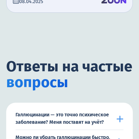
08.04.2025
Ответы на частые
вопросы
Галлюцинации — это точно психическое
заболевание? Меня поставят на учёт?
Можно ли убрать галлюцинации быстро,