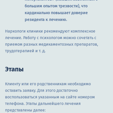
большим опытом трезвости), что
кардинально повышает доверие
резидента к лечению.
Наркологи клиники рекомендуют комплексное
лечение. Работу с психологом можно сочетать с
приемом разных медикаментозных препаратов,
трудотерапией и т. д.
Этапы
Клиенту или его родственникам необходимо
оставить заявку. Для этого достаточно
воспользоваться указанным на сайте номером
телефона. Этапы дальнейшего лечения
представлены далее: