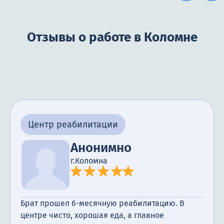
Отзывы о работе в Коломне
Центр реабилитации
Анонимно
г.Коломна
Брат прошел 6-месячную реабилитацию. В
центре чисто, хорошая еда, а главное