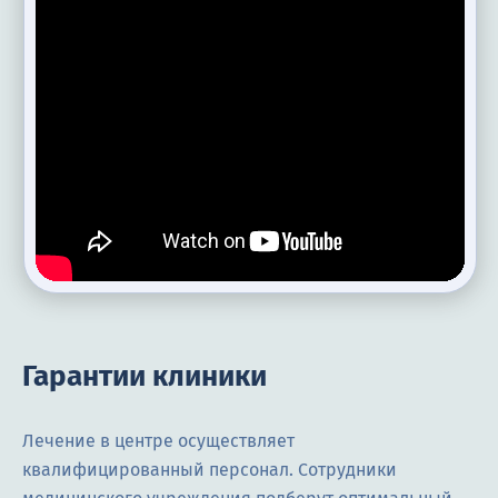
Гарантии клиники
Лечение в центре осуществляет
квалифицированный персонал. Сотрудники