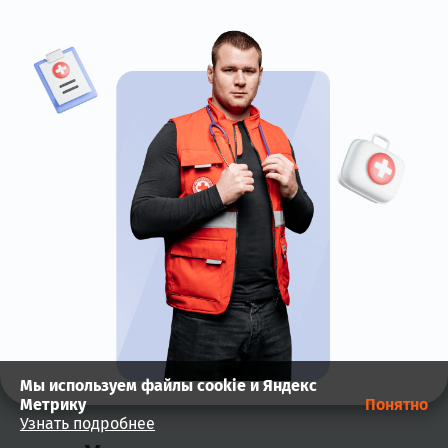
Мы используем файлы cookie и Яндекс
Метрику
Понятно
Узнать подробнее