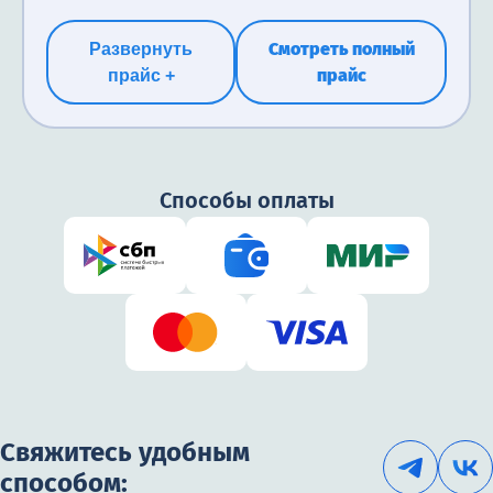
Смотреть полный
Развернуть
прайс
прайс +
Способы оплаты
Свяжитесь удобным
способом: