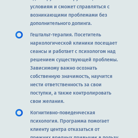
условиям и сможет справляться с
возникающими проблемами без
дополнительного допинга.
Гештальт-терапия. Посетитель
наркологической клиники посещает
сеансы и работает с психологом над
решением существующей проблемы.
Зависимому важно осознать
собственную значимость, научится
нести ответственность за свои
поступки, а также контролировать
свои желания.
Когнитивно-поведенческая
психология. Программа помогает
клиенту центра отказаться от
прежних вредных привычек в пользу