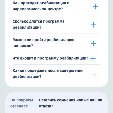
Как проходит реабилитация в
наркологическом центре?
Сколько длится программа
реабилитации?
Можно ли пройти реабилитацию
анонимно?
Что входит в программу реабилитации?
Какая поддержка после завершения
реабилитации?
На вопросы
Остались сомнения или не нашли
отвечает
ответа?