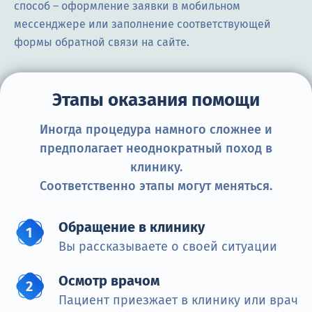
способ – оформление заявки в мобильном
мессенджере или заполнение соответствующей
формы обратной связи на сайте.
Этапы оказания помощи
Иногда процедура намного сложнее и
предполагает неоднократный поход в
клинику.
Соответственно этапы могут меняться.
Обращение в клинику
Вы рассказываете о своей ситуации
Осмотр врачом
Пациент приезжает в клинику или врач