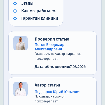
Этапы
Как мы работаем
Гарантии клиники
Проверил статью
Пегов Владимир
Александрович
Главврач, психиатр-нарколог,
психотерапевт.
Дата обновления:
7.08.2026
Автор статьи
Подварко Юрий Юрьевич
Психиатр, нарколог,
психотерапевт