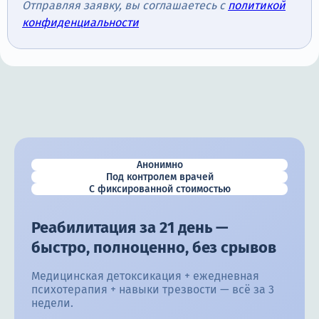
Отправляя заявку, вы соглашаетесь с
политикой
конфиденциальности
Анонимно
Под контролем врачей
С фиксированной стоимостью
Реабилитация за 21 день —
быстро, полноценно, без срывов
Медицинская детоксикация + ежедневная
психотерапия + навыки трезвости — всё за 3
недели.