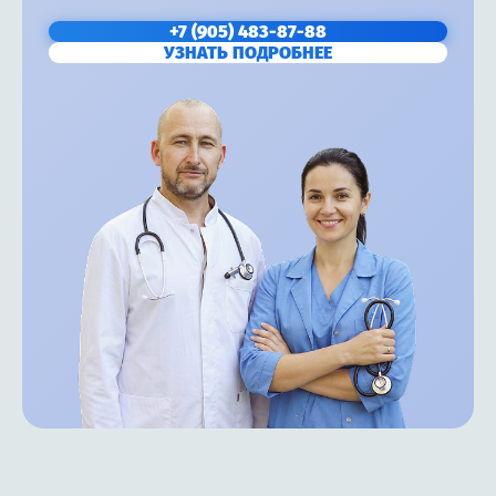
+7 (905) 483-87-88
УЗНАТЬ ПОДРОБНЕЕ