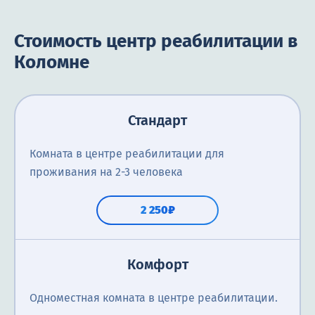
Стоимость центр реабилитации в
Коломне
Стандарт
Комната в центре реабилитации для
проживания на 2-3 человека
2 250₽
Комфорт
Одноместная комната в центре реабилитации.