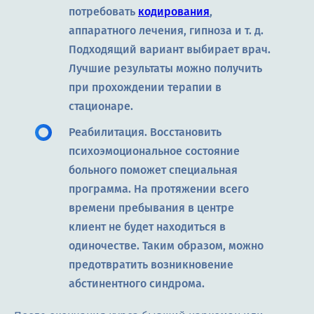
потребовать
кодирования
,
аппаратного лечения, гипноза и т. д.
Подходящий вариант выбирает врач.
Лучшие результаты можно получить
при прохождении терапии в
стационаре.
Реабилитация. Восстановить
психоэмоциональное состояние
больного поможет специальная
программа. На протяжении всего
времени пребывания в центре
клиент не будет находиться в
одиночестве. Таким образом, можно
предотвратить возникновение
абстинентного синдрома.