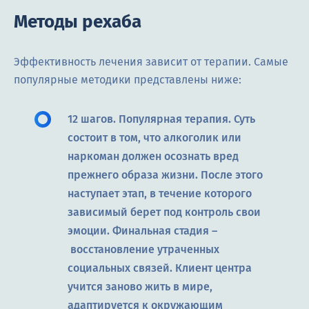
Методы рехаба
Эффективность лечения зависит от терапии. Самые
популярные методики представлены ниже:
12 шагов. Популярная терапия. Суть
состоит в том, что алкоголик или
наркоман должен осознать вред
прежнего образа жизни. После этого
наступает этап, в течение которого
зависимый берет под контроль свои
эмоции. Финальная стадия –
восстановление утраченных
социальных связей. Клиент центра
учится заново жить в мире,
адаптируется к окружающим