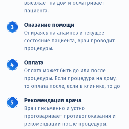
выезжает на дом и осматривает
пациента.
Оказание помощи
Опираясь на анамнез и текущее
состояние пациента, врач проводит
процедуры.
Оплата
Оплата может быть до или после
процедуры. Если процедура на дому,
то оплата после, если в клинике, то до
Рекомендация врача
Врач письменно и устно
проговаривает противопоказания и
рекомендации после процедуры.