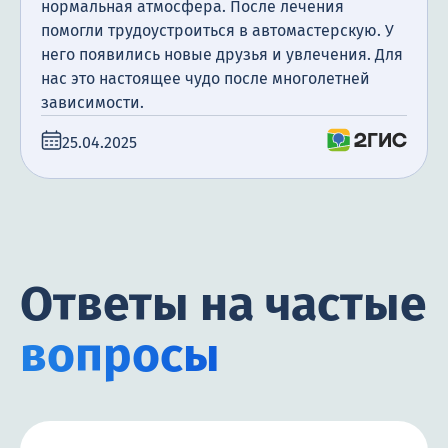
нормальная атмосфера. После лечения
помогли трудоустроиться в автомастерскую. У
него появились новые друзья и увлечения. Для
нас это настоящее чудо после многолетней
зависимости.
25.04.2025
Ответы на частые
вопросы