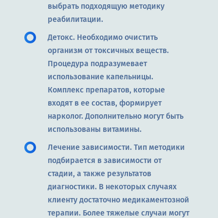
выбрать подходящую методику
реабилитации.
Детокс. Необходимо очистить
организм от токсичных веществ.
Процедура подразумевает
использование капельницы.
Комплекс препаратов, которые
входят в ее состав, формирует
нарколог. Дополнительно могут быть
использованы витамины.
Лечение зависимости. Тип методики
подбирается в зависимости от
стадии, а также результатов
диагностики. В некоторых случаях
клиенту достаточно медикаментозной
терапии. Более тяжелые случаи могут