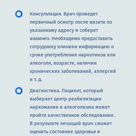
Консультация. Врач проведет
первичный осмотр после визита по
указанному адресу и соберет
анамнез. Необходимо предоставить
сотруднику клиники информацию о
сроке употребления наркотиков или
алкоголя, возрасте, наличии
хронических заболеваний, аллергий
и т. д.
Диагностика. Пациент, который
выбирает центр реабилитации
наркомании и алкоголизма может
пройти качественное обследование.
В результате лечащий врач сможет
оценить состояние здоровья и