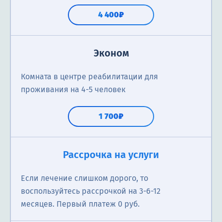
4 400₽
Эконом
Комната в центре реабилитации для
проживания на 4-5 человек
1 700₽
Рассрочка на услуги
Если лечение слишком дорого, то
воспользуйтесь рассрочкой на 3-6-12
месяцев. Первый платеж 0 руб.