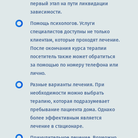
первый этап на пути ликвидации
зависимости.
Помощь психологов. Услуги
специалистов доступны не только
клиентам, которые проходят лечение.
После окончания курса терапии
посетитель также может обратиться
за помощью по номеру телефона или
лично.
Разные варианты лечения. При
необходимости можно выбрать
терапию, которая подразумевает
пребывание пациента дома. Однако
более эффективным является
лечение в стационаре.
Принудительное лечение. Возможно