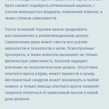
Врач сможет подобрать оптимальный вариант, с
учетом имеющегося бюджета, пожеланий клиента, а
также степени зависимости.
После основной терапии важно продолжить
восстановление в реабилитационном центре.
Самолечение дома может свести все усилия
наркологов и психологов к нулю. Психотропные
препараты, а также алкоголь вызывают не только
физическую зависимость. Больной ощущает
влечение на психологическом уровне. Отсутствие
опытного врача рядом, может привести к срыву.
Абстинентный синдром может возникнуть в любой
момент, и только помощь опытного врача позволит
пациенту отвлечься от навязчивой мысли о новой
дозе допинга.