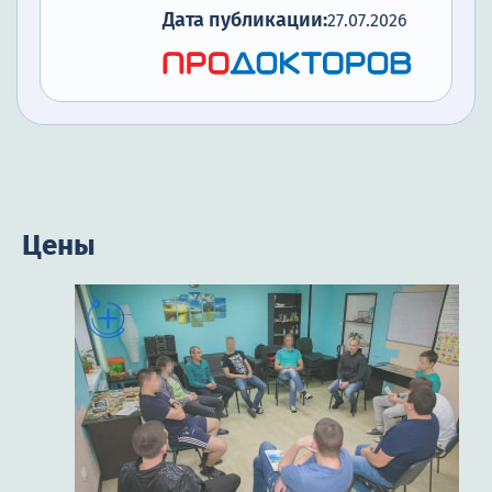
Дата публикации:
27.07.2026
Цены