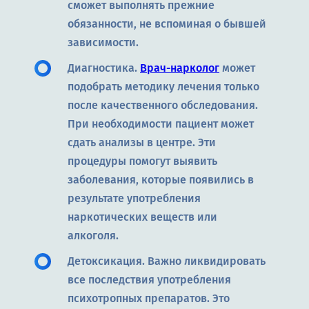
сможет выполнять прежние
обязанности, не вспоминая о бывшей
зависимости.
Диагностика.
Врач-нарколог
может
подобрать методику лечения только
после качественного обследования.
При необходимости пациент может
сдать анализы в центре. Эти
процедуры помогут выявить
заболевания, которые появились в
результате употребления
наркотических веществ или
алкоголя.
Детоксикация. Важно ликвидировать
все последствия употребления
психотропных препаратов. Это