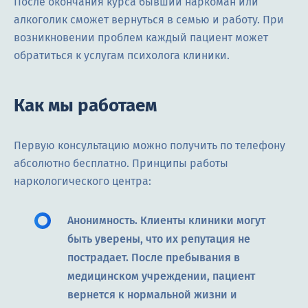
После окончания курса бывший наркоман или
алкоголик сможет вернуться в семью и работу. При
возникновении проблем каждый пациент может
обратиться к услугам психолога клиники.
Как мы работаем
Первую консультацию можно получить по телефону
абсолютно бесплатно. Принципы работы
наркологического центра:
Анонимность. Клиенты клиники могут
быть уверены, что их репутация не
пострадает. После пребывания в
медицинском учреждении, пациент
вернется к нормальной жизни и