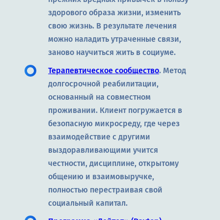
здорового образа жизни, изменить
свою жизнь. В результате лечения
можно наладить утраченные связи,
заново научиться жить в социуме.
Терапевтическое сообщество
. Метод
долгосрочной реабилитации,
основанный на совместном
проживании. Клиент погружается в
безопасную микросреду, где через
взаимодействие с другими
выздоравливающими учится
честности, дисциплине, открытому
общению и взаимовыручке,
полностью перестраивая свой
социальный капитал.