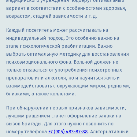
медицинского учреждения подберут оптимальный
вариант в соответствии с особенностями здоровья,
возрастом, стадией зависимости и т. д.
Каждый посетитель может рассчитывать на
индивидуальный подход. Это особенно важно на
этапе психологической реабилитации. Важно
выбрать оптимальную методику для восстановления
психоэмоционального фона. Больной должен не
только отказаться от употребления психотропных
препаратов или алкоголя, но и научиться жить и
взаимодействовать с окружающим миром, родными,
близкими, а также коллегами.
При обнаружении первых признаков зависимости,
лучшим ращением станет оформление заявки на
вызов бригады. Для этого нужно позвонить по
номеру телефона
+7 (905) 483-87-88
. Альтернативный