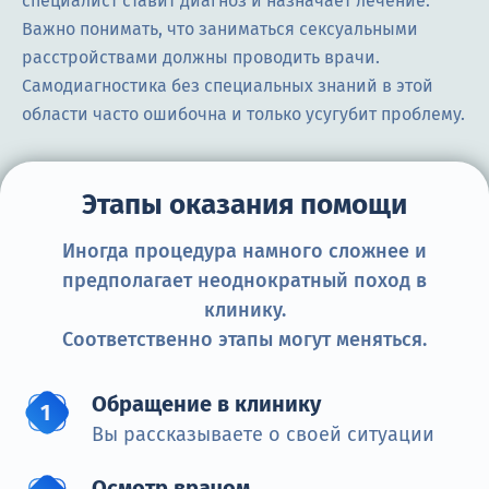
специалист ставит диагноз и назначает лечение.
Важно понимать, что заниматься сексуальными
расстройствами должны проводить врачи.
Самодиагностика без специальных знаний в этой
области часто ошибочна и только усугубит проблему.
Этапы оказания помощи
Иногда процедура намного сложнее и
предполагает неоднократный поход в
клинику.
Соответственно этапы могут меняться.
Обращение в клинику
Вы рассказываете о своей ситуации
Осмотр врачом