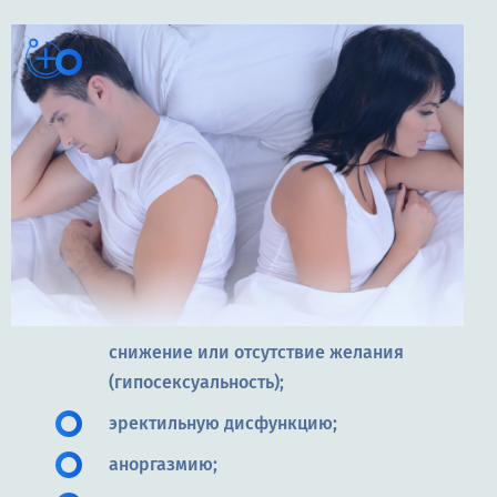
снижение или отсутствие желания
(гипосексуальность);
эректильную дисфункцию;
аноргазмию;