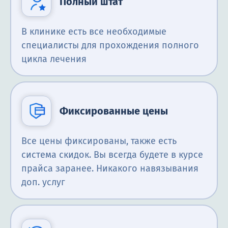
Полный штат
В клинике есть все необходимые
специалисты для прохождения полного
цикла лечения
Фиксированные цены
Все цены фиксированы, также есть
система скидок. Вы всегда будете в курсе
прайса заранее. Никакого навязывания
доп. услуг