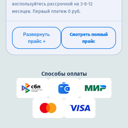
воспользуйтесь рассрочкой на 3-6-12
месяцев. Первый платеж 0 руб.
Смотреть полный
Развернуть
прайс
прайс +
Способы оплаты