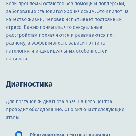
Если проблемы остаются без помощи и поддержки,
заболевание становится хроническим. Это влияет на
качество жизни, человек испытывает постоянный
стресс. Важно понимать, что сексуальные
расстройства проявляются и развиваются по-
разному, а эффективность зависит от типа
патологии и индивидуальных особенностей
пациента.
Диагностика
Для постановки диагноза врач нашего центра
проводит обследование. Оно включает следующие
этапы:
Сбор анамнеза
, сексолог проводит