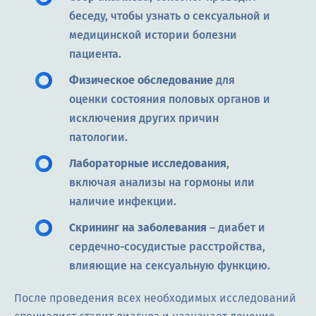
беседу, чтобы узнать о сексуальной и
медицинской истории болезни
пациента.
Физическое обследование
для
оценки состояния половых органов и
исключения других причин
патологии.
Лабораторные исследования
,
включая анализы на гормоны или
наличие инфекции.
Скрининг на заболевания
– диабет и
сердечно-сосудистые расстройства,
влияющие на сексуальную функцию.
После проведения всех необходимых исследований