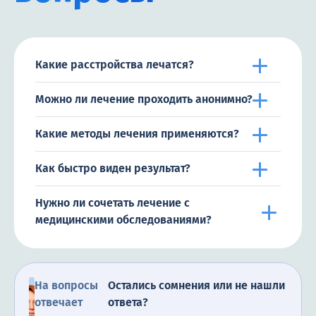
Какие расстройства лечатся?
Можно ли лечение проходить анонимно?
Какие методы лечения применяются?
Как быстро виден результат?
Нужно ли сочетать лечение с
медицинскими обследованиями?
На вопросы
Остались сомнения или не нашли
отвечает
ответа?