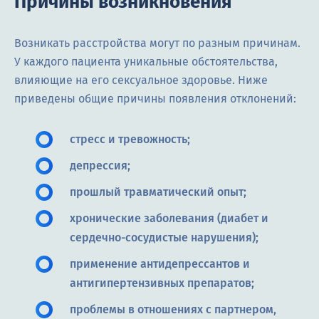
Причины возникновения
Возникать расстройства могут по разным причинам.
У каждого пациента уникальные обстоятельства,
влияющие на его сексуальное здоровье. Ниже
приведены общие причины появления отклонений:
стресс и тревожность;
депрессия;
прошлый травматический опыт;
хронические заболевания (диабет и
сердечно-сосудистые нарушения);
применение антидепрессантов и
антигипертензивных препаратов;
проблемы в отношениях с партнером,