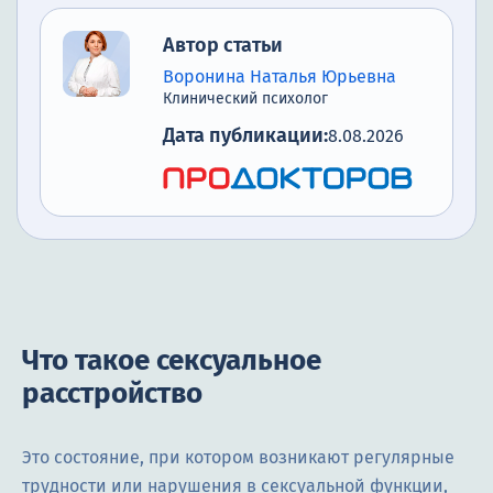
Автор статьи
Воронина Наталья Юрьевна
Клинический психолог
Дата публикации:
8.08.2026
Что такое сексуальное
расстройство
Это состояние, при котором возникают регулярные
трудности или нарушения в сексуальной функции,