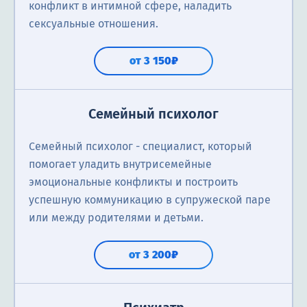
конфликт в интимной сфере, наладить
сексуальные отношения.
от 3 150₽
Семейный психолог
Семейный психолог - специалист, который
помогает уладить внутрисемейные
эмоциональные конфликты и построить
успешную коммуникацию в супружеской паре
или между родителями и детьми.
от 3 200₽