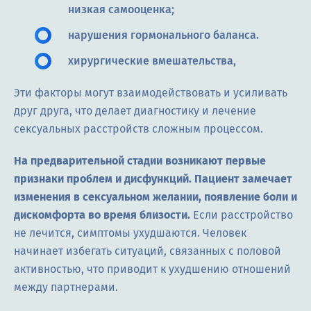
низкая самооценка;
нарушения гормонального баланса.
хирургические вмешательства,
Эти факторы могут взаимодействовать и усиливать
друг друга, что делает диагностику и лечение
сексуальных расстройств сложным процессом.
На предварительной стадии возникают первые
признаки проблем и дисфункций. Пациент замечает
изменения в сексуальном желании, появление боли и
дискомфорта во время близости.
Если расстройство
не лечится, симптомы ухудшаются. Человек
начинает избегать ситуаций, связанных с половой
активностью, что приводит к ухудшению отношений
между партнерами.