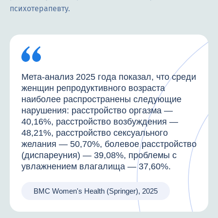
психотерапевту.
Мета-анализ 2025 года показал, что среди
женщин репродуктивного возраста
наиболее распространены следующие
нарушения: расстройство оргазма —
40,16%, расстройство возбуждения —
48,21%, расстройство сексуального
желания — 50,70%, болевое расстройство
(диспареуния) — 39,08%, проблемы с
увлажнением влагалища — 37,60%.
BMC Women's Health (Springer), 2025