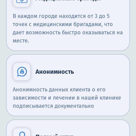
В каждом городе находится от 3 до 5
точек с медицинскими бригадами, что
дает возможность быстро оказываться на
месте.
Анонимность
Анонимность данных клиента о его
зависимости и лечении в нашей клинике
подписывается документально