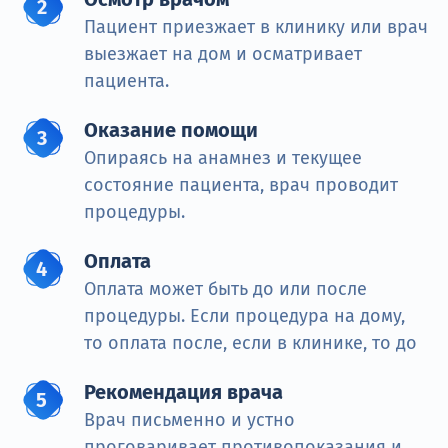
Пациент приезжает в клинику или врач
выезжает на дом и осматривает
пациента.
Оказание помощи
Опираясь на анамнез и текущее
состояние пациента, врач проводит
процедуры.
Оплата
Оплата может быть до или после
процедуры. Если процедура на дому,
то оплата после, если в клинике, то до
Рекомендация врача
Врач письменно и устно
проговаривает противопоказания и