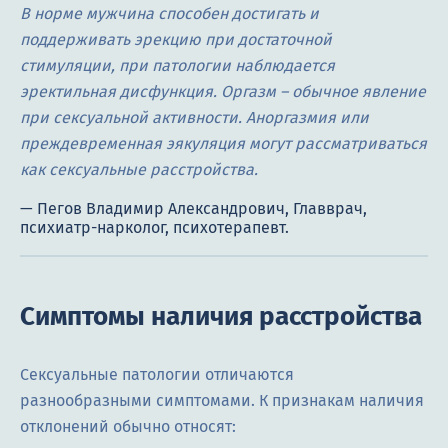
В норме мужчина способен достигать и
поддерживать эрекцию при достаточной
стимуляции, при патологии наблюдается
эректильная дисфункция. Оргазм – обычное явление
при сексуальной активности. Аноргазмия или
преждевременная эякуляция могут рассматриваться
как сексуальные расстройства.
Симптомы наличия расстройства
Сексуальные патологии отличаются
разнообразными симптомами. К признакам наличия
отклонений обычно относят: