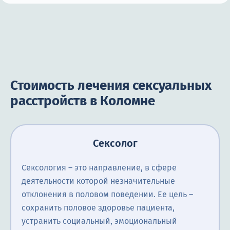
Стоимость лечения сексуальных
расстройств в Коломне
Сексолог
Сексология – это направление, в сфере
деятельности которой незначительные
отклонения в половом поведении. Ее цель –
сохранить половое здоровье пациента,
устранить социальный, эмоциональный