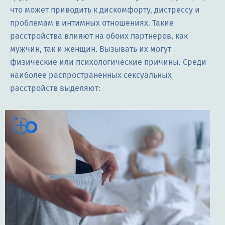
что может приводить к дискомфорту, дистрессу и
проблемам в интимных отношениях. Такие
расстройства влияют на обоих партнеров, как
мужчин, так и женщин. Вызывать их могут
физические или психологические причины. Среди
наиболее распространенных сексуальных
расстройств выделяют: