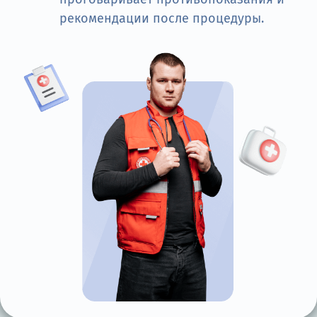
рекомендации после процедуры.