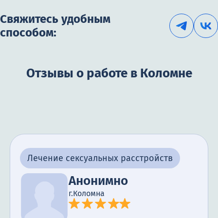
Свяжитесь удобным
способом:
Отзывы о работе в Коломне
Лечение сексуальных расстройств
Анонимно
г.Коломна