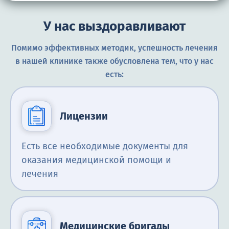
У нас выздоравливают
Помимо эффективных методик, успешность лечения
в нашей клинике также обусловлена тем, что у нас
есть:
Лицензии
Есть все необходимые документы для
оказания медицинской помощи и
лечения
Медицинские бригады