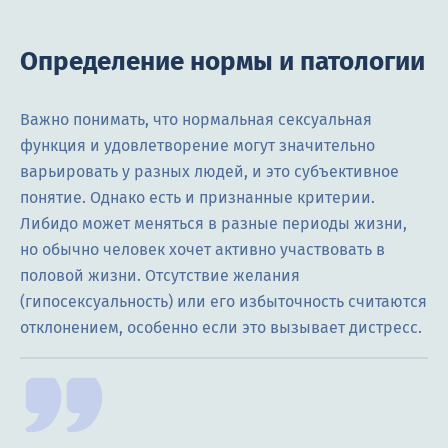
Определение нормы и патологии
Важно понимать, что нормальная сексуальная
функция и удовлетворение могут значительно
варьировать у разных людей, и это субъективное
понятие. Однако есть и признанные критерии.
Либидо может меняться в разные периоды жизни,
но обычно человек хочет активно участвовать в
половой жизни. Отсутствие желания
(гипосексуальность) или его избыточность считаются
отклонением, особенно если это вызывает дистресс.