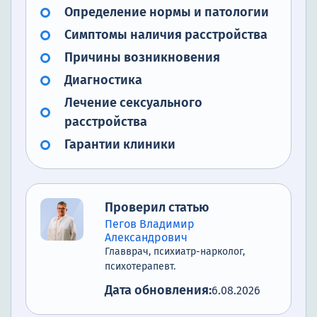
Определение нормы и патологии
Симптомы наличия расстройства
Причины возникновения
Диагностика
Лечение сексуального
расстройства
Гарантии клиники
Проверил статью
Пегов Владимир
Александрович
Главврач, психиатр-нарколог,
психотерапевт.
Дата обновления:
6.08.2026