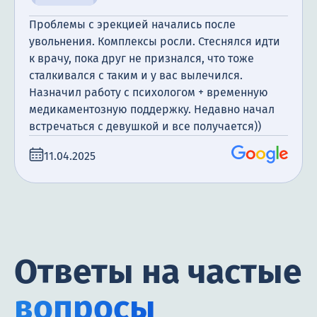
Проблемы с эрекцией начались после
увольнения. Комплексы росли. Стеснялся идти
к врачу, пока друг не признался, что тоже
сталкивался с таким и у вас вылечился.
Назначил работу с психологом + временную
медикаментозную поддержку. Недавно начал
встречаться с девушкой и все получается))
11.04.2025
Ответы на частые
вопросы