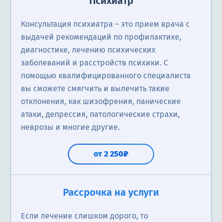
Психиатр
Консультация психиатра ― это прием врача с
выдачей рекомендаций по профилактике,
диагностике, лечению психических
заболеваний и расстройств психики. С
помощью квалифицированного специалиста
вы сможете смягчить и вылечить такие
отклонения, как шизофрения, панические
атаки, депрессия, патологические страхи,
неврозы и многие другие.
от 2 250₽
Рассрочка на услуги
Если лечение слишком дорого, то