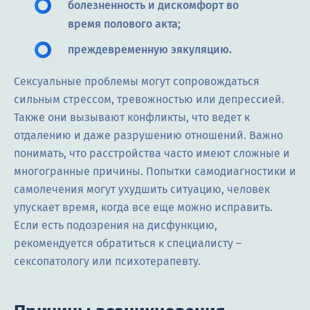
болезненность и дискомфорт во
время полового акта;
преждевременную эякуляцию.
Сексуальные проблемы могут сопровождаться
сильным стрессом, тревожностью или депрессией.
Также они вызывают конфликты, что ведет к
отдалению и даже разрушению отношений. Важно
понимать, что расстройства часто имеют сложные и
многогранные причины. Попытки самодиагностики и
самолечения могут ухудшить ситуацию, человек
упускает время, когда все еще можно исправить.
Если есть подозрения на дисфункцию,
рекомендуется обратиться к специалисту –
сексопатологу или психотерапевту.