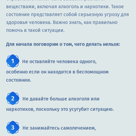
веществами, включая алкоголь и наркотики. Такое
состояние представляет собой серьезную угрозу для
здоровья человека. Важно знать, как правильно
помочь в такой ситуации.
Для начала поговорим о том, чего делать нельзя:
Не оставляйте человека одного,
особенно если он находится в беспомощном
состоянии.
Не давайте больше алкоголя или
наркотиков, поскольку это усугубит ситуацию.
Не занимайтесь самолечением,