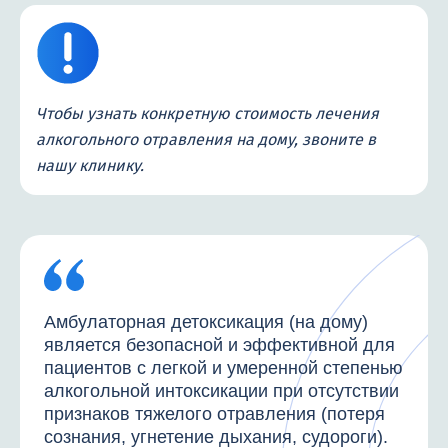
Чтобы узнать конкретную стоимость лечения
алкогольного отравления на дому, звоните в
нашу клинику.
Амбулаторная детоксикация (на дому)
является безопасной и эффективной для
пациентов с легкой и умеренной степенью
алкогольной интоксикации при отсутствии
признаков тяжелого отравления (потеря
сознания, угнетение дыхания, судороги).