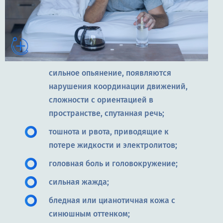
сильное опьянение, появляются
нарушения координации движений,
сложности с ориентацией в
пространстве, спутанная речь;
тошнота и рвота, приводящие к
потере жидкости и электролитов;
головная боль и головокружение;
сильная жажда;
бледная или цианотичная кожа с
синюшным оттенком;