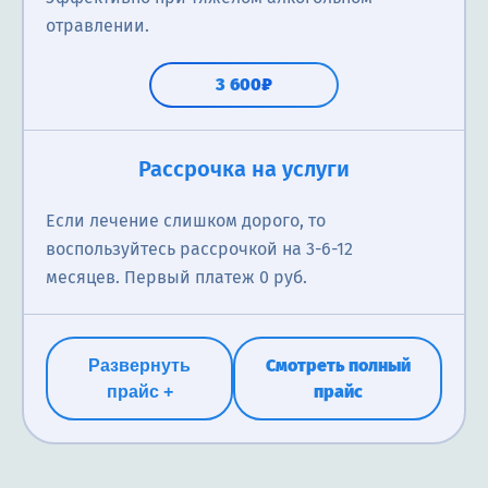
отравлении.
3 600₽
Рассрочка на услуги
Если лечение слишком дорого, то
воспользуйтесь рассрочкой на 3-6-12
месяцев. Первый платеж 0 руб.
Смотреть полный
Развернуть
прайс
прайс +