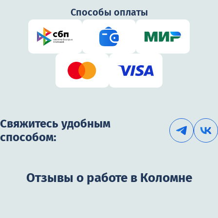
Способы оплаты
Свяжитесь удобным
способом:
Отзывы о работе в Коломне