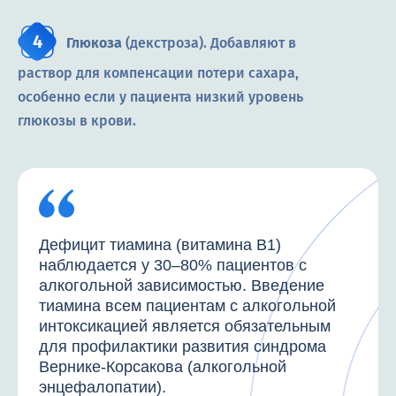
Глюкоза
(декстроза). Добавляют в
раствор для компенсации потери сахара,
особенно если у пациента низкий уровень
глюкозы в крови.
Дефицит тиамина (витамина B1)
наблюдается у 30–80% пациентов с
алкогольной зависимостью. Введение
тиамина всем пациентам с алкогольной
интоксикацией является обязательным
для профилактики развития синдрома
Вернике-Корсакова (алкогольной
энцефалопатии).