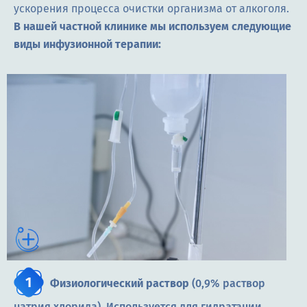
ускорения процесса очистки организма от алкоголя.
В нашей частной клинике мы используем следующие
виды инфузионной терапии:
Физиологический раствор
(0,9% раствор
натрия хлорида). Используется для гидратации