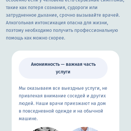
такие как потеря сознания, судороги или
затрудненное дыхание, срочно вызывайте врачей.
Алкогольная интоксикация опасна для жизни,
поэтому необходимо получить профессиональную
помощь как можно скорее.
Анонимность — важная часть
услуги
Мы оказываем все выездные услуги, не
привлекая внимание соседей и других
людей. Наши врачи приезжают на дом
в повседневной одежде и на обычной
машине.