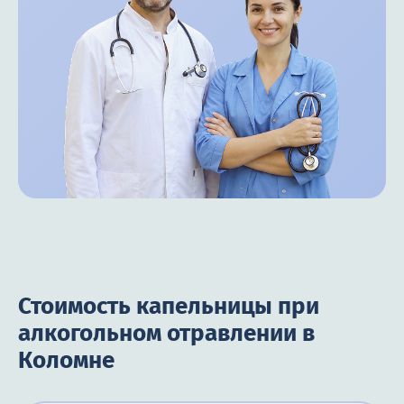
Стоимость капельницы при
алкогольном отравлении в
Коломне