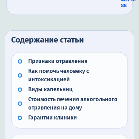
88
Содержание статьи
Признаки отравления
Как помочь человеку с
интоксикацией
Виды капельниц
Стоимость лечения алкогольного
отравления на дому
Гарантии клиники