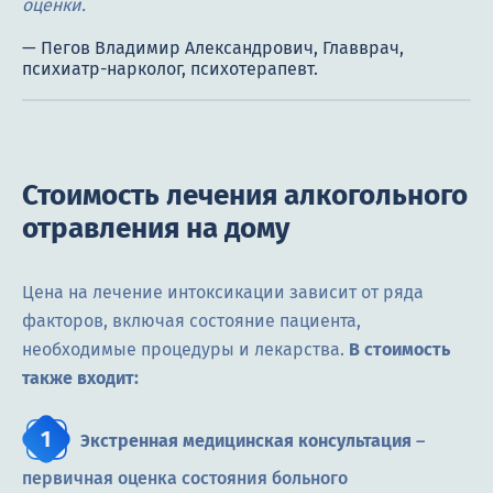
оценки.
Стоимость лечения алкогольного
отравления на дому
Цена на лечение интоксикации зависит от ряда
факторов, включая состояние пациента,
необходимые процедуры и лекарства.
В стоимость
также входит:
Экстренная медицинская консультация
–
первичная оценка состояния больного