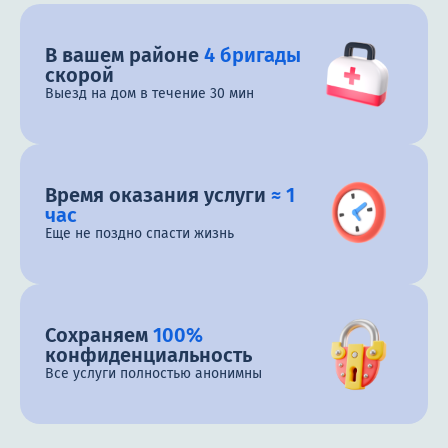
В вашем районе
4 бригады
скорой
Выезд на дом в течение 30 мин
Время оказания услуги
≈ 1
час
Еще не поздно спасти жизнь
Сохраняем
100%
конфиденциальность
Все услуги полностью анонимны