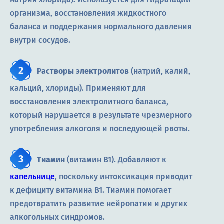
организма, восстановления жидкостного
баланса и поддержания нормального давления
внутри сосудов.
Растворы электролитов
(натрий, калий,
кальций, хлориды). Применяют для
восстановления электролитного баланса,
который нарушается в результате чрезмерного
употребления алкоголя и последующей рвоты.
Тиамин
(витамин B1). Добавляют к
капельнице
, поскольку интоксикация приводит
к дефициту витамина B1. Тиамин помогает
предотвратить развитие нейропатии и других
алкогольных синдромов.