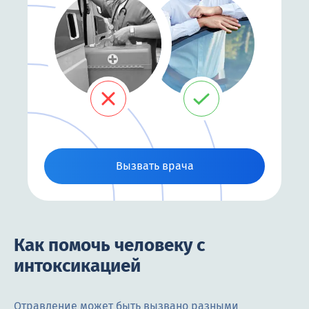
Вызвать врача
Как помочь человеку с
интоксикацией
Отравление может быть вызвано разными