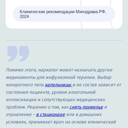
Клинические рекомендации Минздрава РФ,
2024
Помимо этого, нарколог может назначать другие
медикаменты для инфузионной терапии. Выбор
конкретного типа
капельницы
и ее состав зависит от
состояния пациента, уровня алкогольной
интоксикации и сопутствующих медицинских
проблем. Решение о том, как
снять похмелье
и
отравление –
в стационаре
или в домашних
условиях, принимает врач на основе клинической