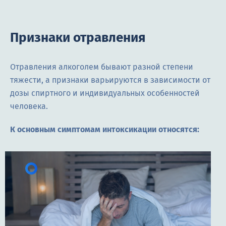
Признаки отравления
Отравления алкоголем бывают разной степени
тяжести, а признаки варьируются в зависимости от
дозы спиртного и индивидуальных особенностей
человека.
К основным симптомам интоксикации относятся: