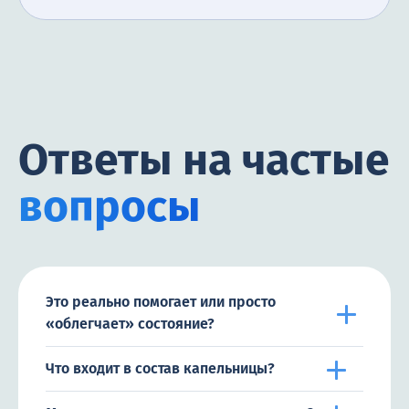
Ответы на частые
вопросы
Это реально помогает или просто
«облегчает» состояние?
Что входит в состав капельницы?