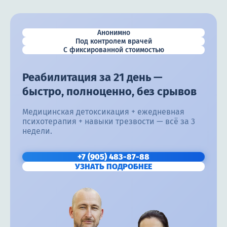
Анонимно
Под контролем врачей
С фиксированной стоимостью
Реабилитация за 21 день —
быстро, полноценно, без срывов
Медицинская детоксикация + ежедневная
психотерапия + навыки трезвости — всё за 3
недели.
+7 (905) 483-87-88
УЗНАТЬ ПОДРОБНЕЕ