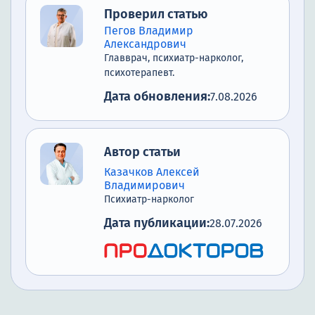
Проверил статью
Пегов Владимир
Александрович
Главврач, психиатр-нарколог,
психотерапевт.
Дата обновления:
7.08.2026
Автор статьи
Казачков Алексей
Владимирович
Психиатр-нарколог
Дата публикации:
28.07.2026