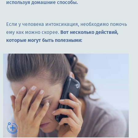
используя домашние способы.
Если у человека интоксикация, необходимо помочь
ему как можно скорее.
Вот несколько действий,
которые могут быть полезными: