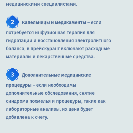
медицинскими специалистами.
Капельницы и медикаменты
– если
потребуется инфузионная терапия для
гидратации и восстановления электролитного
баланса, в прейскурант включают расходные
материалы и лекарственные средства.
Дополнительные медицинские
процедуры
– если необходимы
дополнительные обследования, снятие
синдрома похмелья и процедуры, такие как
лабораторные анализы, их цена будет
добавлена к счету.