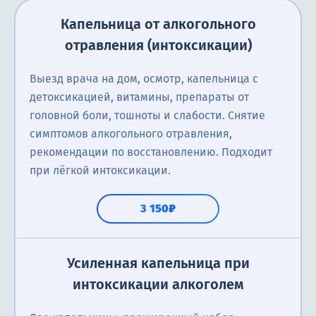
Капельница от алкогольного
отравления (интоксикации)
Выезд врача на дом, осмотр, капельница с
детоксикацией, витамины, препараты от
головной боли, тошноты и слабости. Снятие
симптомов алкогольного отравления,
рекомендации по восстановлению. Подходит
при лёгкой интоксикации.
3 150₽
Усиленная капельница при
интоксикации алкоголем