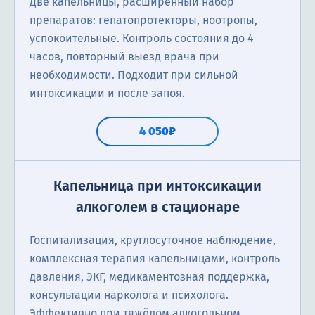
Две капельницы, расширенный набор
препаратов: гепатопротекторы, ноотропы,
успокоительные. Контроль состояния до 4
часов, повторный выезд врача при
необходимости. Подходит при сильной
интоксикации и после запоя.
4 050₽
Капельница при интоксикации
алкоголем в стационаре
Госпитализация, круглосуточное наблюдение,
комплексная терапия капельницами, контроль
давления, ЭКГ, медикаментозная поддержка,
консультации нарколога и психолога.
Эффективно при тяжёлом алкогольном