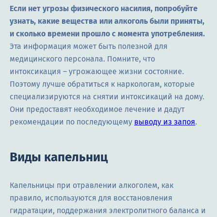
Если нет угрозы физического насилия, попробуйте
узнать, какие вещества или алкоголь были приняты,
и сколько времени прошло с момента употребления.
Эта информация может быть полезной для
медицинского персонала. Помните, что
интоксикация – угрожающее жизни состояние.
Поэтому лучше обратиться к наркологам, которые
специализируются на снятии интоксикаций на дому.
Они предоставят необходимое лечение и дадут
рекомендации по последующему
выводу из запоя
.
Виды капельниц
Капельницы при отравлении алкоголем, как
правило, используются для восстановления
гидратации, поддержания электролитного баланса и