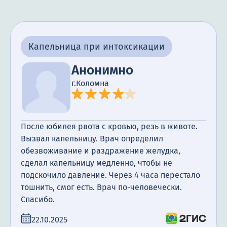
Капельница при интоксикации
Анонимно
г.Коломна
После юбилея рвота с кровью, резь в животе.
Вызвал капельницу. Врач определил
обезвоживание и раздражение желудка,
сделал капельницу медленно, чтобы не
подскочило давление. Через 4 часа перестало
тошнить, смог есть. Врач по-человечески.
Спасибо.
22.10.2025