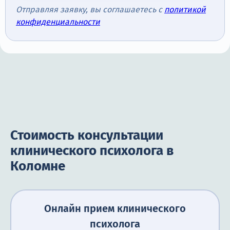
Отправляя заявку, вы соглашаетесь с
политикой
конфиденциальности
Стоимость консультации
клинического психолога в
Коломне
Онлайн прием клинического
психолога