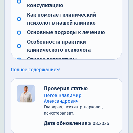
консультацию
Как помогает клинический
психолог в нашей клинике
Основные подходы к лечению
Особенности практики
клинического психолога
Список литературы
Полное содержание
Проверил статью
Пегов Владимир
Александрович
Главврач, психиатр-нарколог,
психотерапевт.
Дата обновления:
8.08.2026