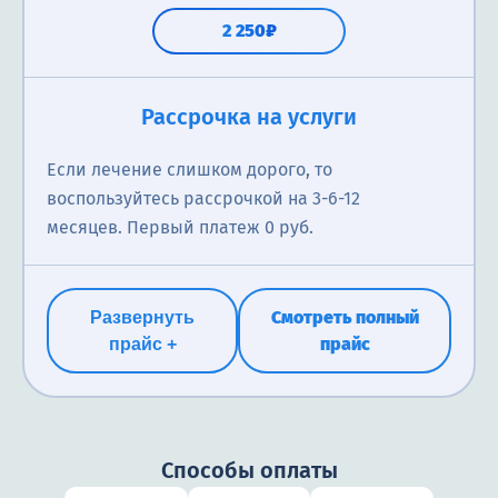
2 250₽
Рассрочка на услуги
Если лечение слишком дорого, то
воспользуйтесь рассрочкой на 3-6-12
месяцев. Первый платеж 0 руб.
Смотреть полный
Развернуть
прайс
прайс +
Способы оплаты