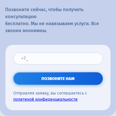
Позвоните сейчас, чтобы получить
консультацию
бесплатно. Мы не навязываем услуги. Все
звонки анонимны.
ПОЗВОНИТЕ НАМ
Отправляя заявку, вы соглашаетесь с
политикой конфиденциальности