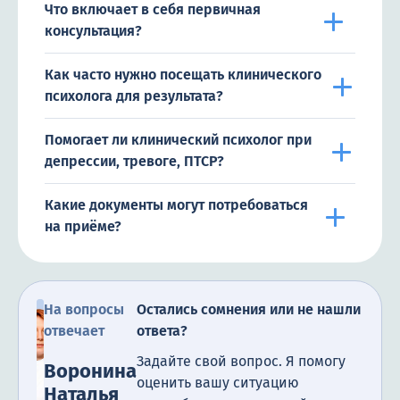
Что включает в себя первичная
консультация?
Как часто нужно посещать клинического
психолога для результата?
Помогает ли клинический психолог при
депрессии, тревоге, ПТСР?
Какие документы могут потребоваться
на приёме?
На вопросы
Остались сомнения или не нашли
отвечает
ответа?
Задайте свой вопрос. Я помогу
Воронина
оценить вашу ситуацию
Наталья