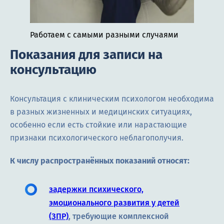
Работаем с самыми разными случаями
Показания для записи на
консультацию
Консультация с клиническим психологом необходима
в разных жизненных и медицинских ситуациях,
особенно если есть стойкие или нарастающие
признаки психологического неблагополучия.
К числу распространённых показаний относят:
задержки психического,
эмоционального развития у детей
(ЗПР)
, требующие комплексной