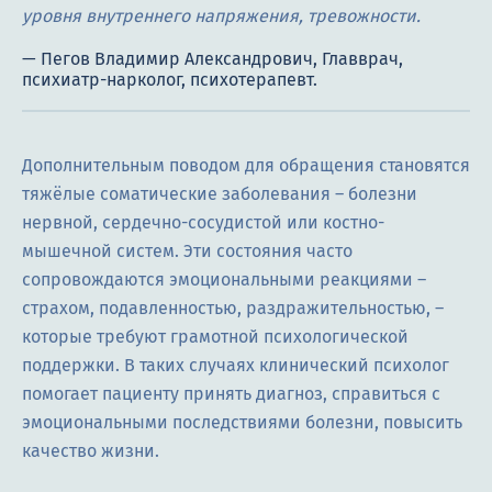
уровня внутреннего напряжения, тревожности.
Дополнительным поводом для обращения становятся
тяжёлые соматические заболевания – болезни
нервной, сердечно-сосудистой или костно-
мышечной систем. Эти состояния часто
сопровождаются эмоциональными реакциями –
страхом, подавленностью, раздражительностью, –
которые требуют грамотной психологической
поддержки. В таких случаях клинический психолог
помогает пациенту принять диагноз, справиться с
эмоциональными последствиями болезни, повысить
качество жизни.