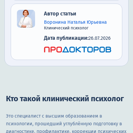
Автор статьи
Воронина Наталья Юрьевна
Клинический психолог
Дата публикации:
26.07.2026
Кто такой клинический психолог
Это специалист с высшим образованием в
психологии, прошедший углублённую подготовку в
диагностике, профилактике, коррекции психических