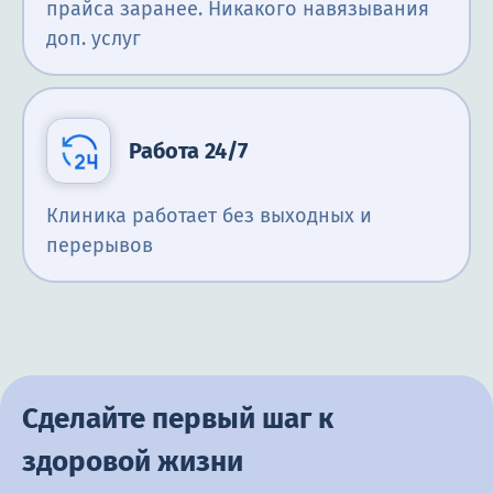
прайса заранее. Никакого навязывания
доп. услуг
Работа 24/7
Клиника работает без выходных и
перерывов
Сделайте первый шаг к
здоровой жизни