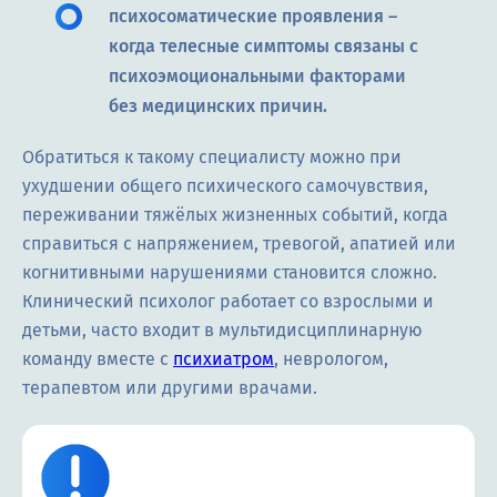
психосоматические проявления –
когда телесные симптомы связаны с
психоэмоциональными факторами
без медицинских причин.
Обратиться к такому специалисту можно при
ухудшении общего психического самочувствия,
переживании тяжёлых жизненных событий, когда
справиться с напряжением, тревогой, апатией или
когнитивными нарушениями становится сложно.
Клинический психолог работает со взрослыми и
детьми, часто входит в мультидисциплинарную
команду вместе с
психиатром
, неврологом,
терапевтом или другими врачами.