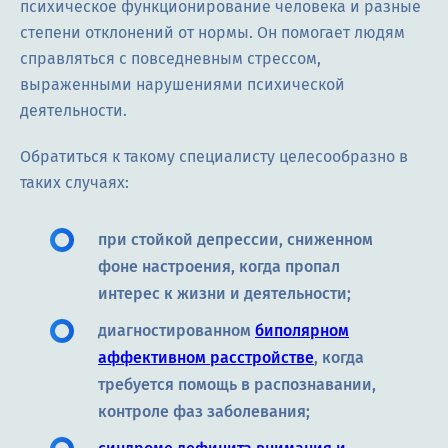
психическое функционирование человека и разные
степени отклонений от нормы. Он помогает людям
справляться с повседневным стрессом,
выраженными нарушениями психической
деятельности.
Обратиться к такому специалисту целесообразно в
таких случаях:
при стойкой депрессии, сниженном
фоне настроения, когда пропал
интерес к жизни и деятельности;
диагностированном
биполярном
аффективном расстройстве
, когда
требуется помощь в распознавании,
контроле фаз заболевания;