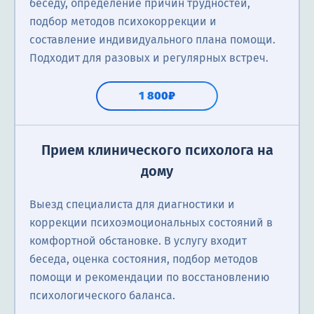
беседу, определение причин трудностей,
подбор методов психокоррекции и
составление индивидуального плана помощи.
Подходит для разовых и регулярных встреч.
1 800₽
Прием клинического психолога на
дому
Выезд специалиста для диагностики и
коррекции психоэмоциональных состояний в
комфортной обстановке. В услугу входит
беседа, оценка состояния, подбор методов
помощи и рекомендации по восстановлению
психологического баланса.