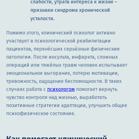
слабости, утрата интереса к жизни –
признаки синдрома хронической
усталости.
Помимо этого, клинический психолог активно
участвует в психологической реабилитации
пациентов, перенёсших серьёзные физические
патологии. После инсульта, инфаркта, сложных
операций или тяжёлых травм человек испытывает
эмоциональное выгорание, потерю мотивации,
тревожность, ощущение беспомощности. В таких
случаях работа с
психологом
помогает вернуть
чувство контроля над жизнью, выработать
позитивные стратегии адаптации, улучшить общее
психофизическое состояние.