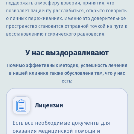
поддержать атмосферу доверия, принятия, что
позволяет пациенту расслабиться, открыто говорить
о личных переживаниях. Именно это доверительное
пространство становится отправной точкой на пути к
восстановлению психического равновесия.
У нас выздоравливают
Помимо эффективных методик, успешность лечения
в нашей клинике также обусловлена тем, что у нас
есть:
Лицензии
Есть все необходимые документы для
оказания медицинской помощи и