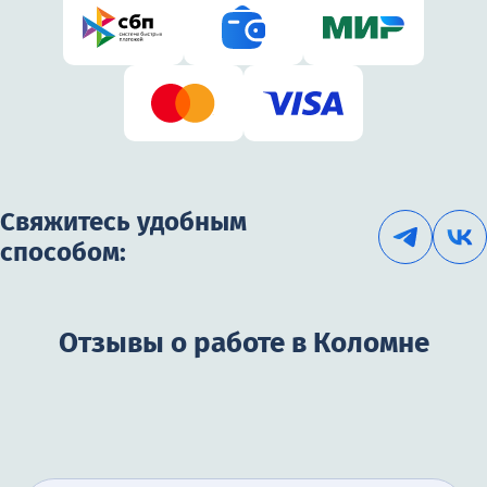
Свяжитесь удобным
способом:
Отзывы о работе в Коломне