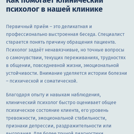
Как помогает клинический
психолог в нашей клинике
Первичный приём – это деликатная и
профессионально выстроенная беседа. Специалист
старается понять причину обращения пациента.
Психолог задаёт ненавязчивые, но точные вопросы
о самочувствии, текущих переживаниях, трудностях
в общении, повседневной жизни, эмоциональной
устойчивости. Внимание уделяется истории болезни
– психической и соматической.
Благодаря опыту и навыкам наблюдения,
клинический психолог быстро оценивает общее
психическое состояние клиента, его уровень
тревожности, эмоциональной стабильности,
признаки депрессии, раздражительности или
выгорания. Для более точной диагностики