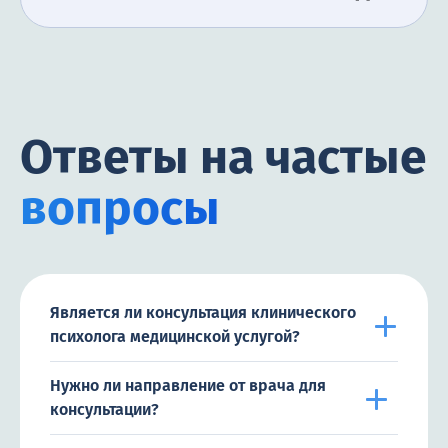
Ответы на частые
вопросы
Является ли консультация клинического
психолога медицинской услугой?
Нужно ли направление от врача для
консультации?