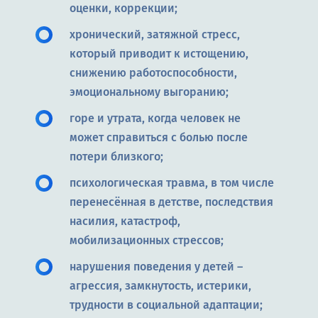
оценки, коррекции;
хронический, затяжной стресс,
который приводит к истощению,
снижению работоспособности,
эмоциональному выгоранию;
горе и утрата, когда человек не
может справиться с болью после
потери близкого;
психологическая травма, в том числе
перенесённая в детстве, последствия
насилия, катастроф,
мобилизационных стрессов;
нарушения поведения у детей –
агрессия, замкнутость, истерики,
трудности в социальной адаптации;