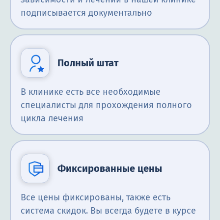
подписывается документально
Полный штат
В клинике есть все необходимые
специалисты для прохождения полного
цикла лечения
Фиксированные цены
Все цены фиксированы, также есть
система скидок. Вы всегда будете в курсе