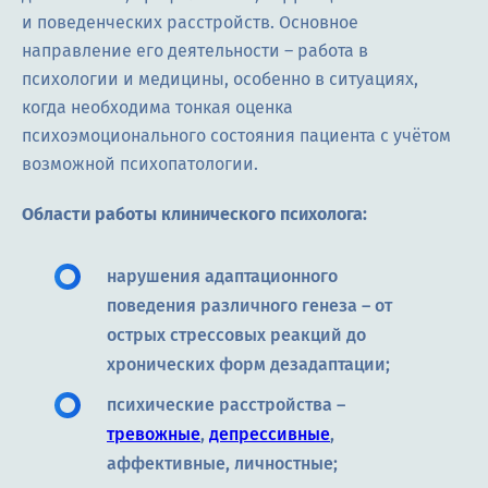
и поведенческих расстройств. Основное
направление его деятельности – работа в
психологии и медицины, особенно в ситуациях,
когда необходима тонкая оценка
психоэмоционального состояния пациента с учётом
возможной психопатологии.
Области работы клинического психолога:
нарушения адаптационного
поведения различного генеза – от
острых стрессовых реакций до
хронических форм дезадаптации;
психические расстройства –
тревожные
,
депрессивные
,
аффективные, личностные;