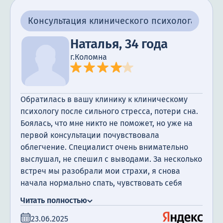
Консультация клинического психолога
Наталья, 34 года
г.Коломна
Обратилась в вашу клинику к клиническому
психологу после сильного стресса, потери сна.
Боялась, что мне никто не поможет, но уже на
первой консультации почувствовала
облегчение. Специалист очень внимательно
выслушал, не спешил с выводами. За несколько
встреч мы разобрали мои страхи, я снова
начала нормально спать, чувствовать себя
увереннее. Спасибо за чуткость и
Читать полностью
профессионализм.
23.06.2025