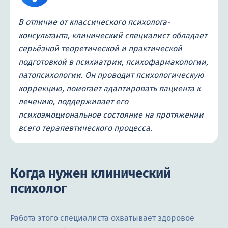
В отличие от классического психолога-
консультанта, клинический специалист обладает
серьёзной теоретической и практической
подготовкой в психиатрии, психофармакологии,
патопсихологии. Он проводит психологическую
коррекцию, помогает адаптировать пациента к
лечению, поддерживает его
психоэмоциональное состояние на протяжении
всего терапевтического процесса.
Когда нужен клинический
психолог
Работа этого специалиста охватывает здоровое