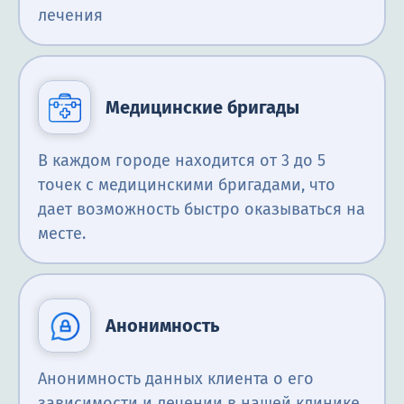
лечения
Медицинские бригады
В каждом городе находится от 3 до 5
точек с медицинскими бригадами, что
дает возможность быстро оказываться на
месте.
Анонимность
Анонимность данных клиента о его
зависимости и лечении в нашей клинике