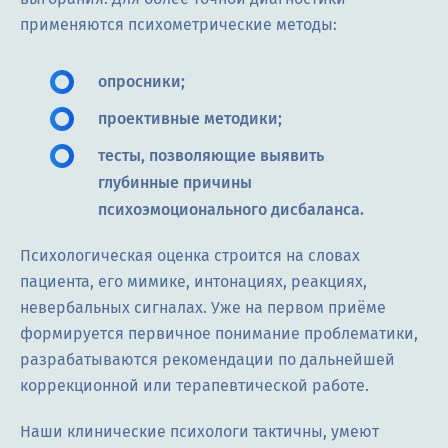
применяются психометрические методы:
опросники;
проективные методики;
тесты, позволяющие выявить
глубинные причины
психоэмоционального дисбаланса.
Психологическая оценка строится на словах
пациента, его мимике, интонациях, реакциях,
невербальных сигналах. Уже на первом приёме
формируется первичное понимание проблематики,
разрабатываются рекомендации по дальнейшей
коррекционной или терапевтической работе.
Наши клинические психологи тактичны, умеют