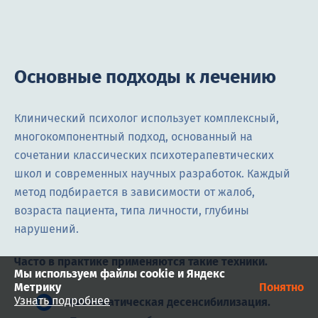
Основные подходы к лечению
Клинический психолог использует комплексный,
многокомпонентный подход, основанный на
сочетании классических психотерапевтических
школ и современных научных разработок. Каждый
метод подбирается в зависимости от жалоб,
возраста пациента, типа личности, глубины
нарушений.
Часто в практике применяются такие техники.
Мы используем файлы cookie и Яндекс
Метрику
Понятно
Узнать подробнее
Систематическая десенсибилизация.