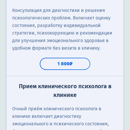
Консультация для диагностики и решения
психологических проблем. Включает оценку
состояния, разработку индивидуальной
стратегии, психокоррекцию и рекомендации
для улучшения эмоционального здоровья в
удобном формате без визита в клинику.
1 800₽
Прием клинического психолога в
клинике
Очный приём клинического психолога в
клинике включает диагностику
эмоционального и психического состояния,